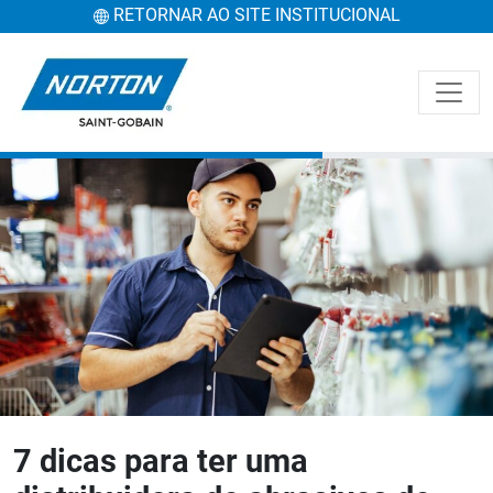
RETORNAR AO SITE INSTITUCIONAL
7 dicas para ter uma