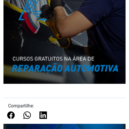
Compartilhe: