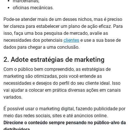
marcenarias;
oficinas mecânicas.
Pode-se atender mais de um desses nichos, mas é preciso
ter clareza para estabelecer um plano de ação eficaz. Para
isso, faça uma boa pesquisa de mercado, avalie as
necessidades dos potenciais
clientes
e use a sua base de
dados para chegar a uma conclusão.
2. Adote estratégias de marketing
Com o público bem compreendido, as estratégias de
marketing são otimizadas, pois você entende as
necessidades e desejos do perfil do seu cliente ideal. Isso
vai ajudar a colocar em prática diversas ações em canais
variados.
É possível usar o marketing digital, fazendo publicidade por
meio das redes sociais, sites e até anúncios online.
Direcione o conteúdo sempre pensando no público-alvo da
distribuidora.