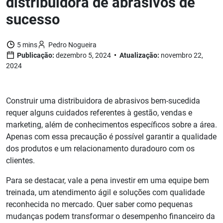
distribuidora de abrasivos de
sucesso
5 mins
Pedro Nogueira
Publicação:
dezembro 5, 2024
Atualização:
novembro 22,
2024
Construir uma distribuidora de abrasivos bem-sucedida
requer alguns cuidados referentes à gestão, vendas e
marketing, além de conhecimentos específicos sobre a área.
Apenas com essa precaução é possível garantir a qualidade
dos produtos e um relacionamento duradouro com os
clientes.
Para se destacar, vale a pena investir em uma equipe bem
treinada, um atendimento ágil e soluções com qualidade
reconhecida no mercado. Quer saber como pequenas
mudanças podem transformar o desempenho financeiro da