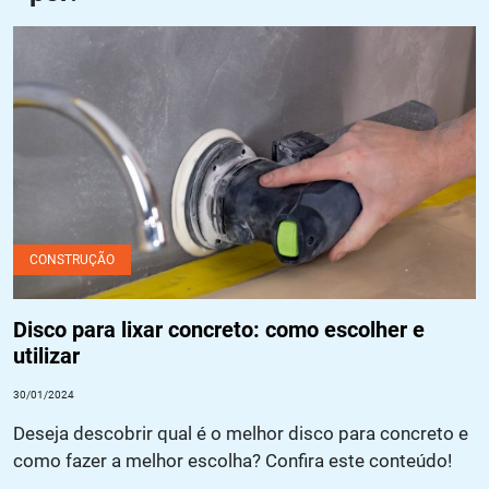
Disco para lixar concreto: como escolher e utilizar
CONSTRUÇÃO
Disco para lixar concreto: como escolher e
utilizar
30/01/2024
Deseja descobrir qual é o melhor disco para concreto e
como fazer a melhor escolha? Confira este conteúdo!