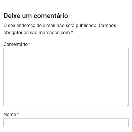
Deixe um comentário
O seu endereço de e-mail não será publicado.
Campos
obrigatórios são marcados com
*
Comentário
*
Nome
*