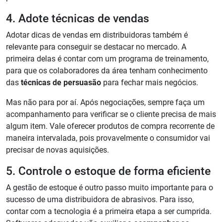
4. Adote técnicas de vendas
Adotar dicas de vendas em distribuidoras também é
relevante para conseguir se destacar no mercado. A
primeira delas é contar com um programa de treinamento,
para que os colaboradores da área tenham conhecimento
das
técnicas de persuasão
para fechar mais negócios.
Mas não para por aí. Após negociações, sempre faça um
acompanhamento para verificar se o cliente precisa de mais
algum item. Vale oferecer produtos de compra recorrente de
maneira intervalada, pois provavelmente o consumidor vai
precisar de novas aquisições.
5. Controle o estoque de forma eficiente
A gestão de estoque é outro passo muito importante para o
sucesso de uma distribuidora de abrasivos. Para isso,
contar com a tecnologia é a primeira etapa a ser cumprida.