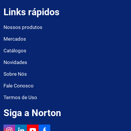
Links rápidos
Nossos produtos
Mercados
Catálogos
Novidades
Sobre Nós
Fale Conosco
Termos de Uso
Siga a Norton