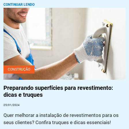
CONTINUAR LENDO
Preparando superfícies para revestimento: dicas e truques
CONSTRUÇÃO
Preparando superfícies para revestimento:
dicas e truques
25/01/2024
Quer melhorar a instalação de revestimentos para os
seus clientes? Confira truques e dicas essenciais!