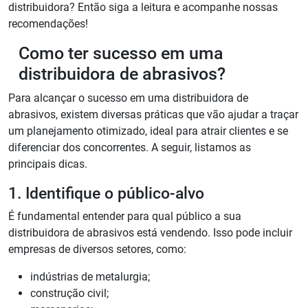
distribuidora? Então siga a leitura e acompanhe nossas
recomendações!
Como ter sucesso em uma
distribuidora de abrasivos?
Para alcançar o sucesso em uma distribuidora de
abrasivos, existem diversas práticas que vão ajudar a traçar
um planejamento otimizado, ideal para atrair clientes e se
diferenciar dos concorrentes. A seguir, listamos as
principais dicas.
1. Identifique o público-alvo
É fundamental entender para qual público a sua
distribuidora de abrasivos está vendendo. Isso pode incluir
empresas de diversos setores, como:
indústrias de metalurgia;
construção civil;