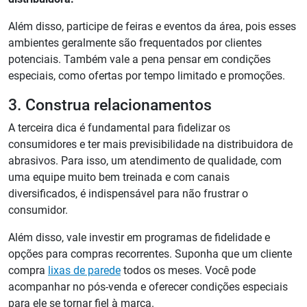
Além disso, participe de feiras e eventos da área, pois esses
ambientes geralmente são frequentados por clientes
potenciais. Também vale a pena pensar em condições
especiais, como ofertas por tempo limitado e promoções.
3. Construa relacionamentos
A terceira dica é fundamental para fidelizar os
consumidores e ter mais previsibilidade na distribuidora de
abrasivos. Para isso, um atendimento de qualidade, com
uma equipe muito bem treinada e com canais
diversificados, é indispensável para não frustrar o
consumidor.
Além disso, vale investir em programas de fidelidade e
opções para compras recorrentes. Suponha que um cliente
compra
lixas de parede
todos os meses. Você pode
acompanhar no pós-venda e oferecer condições especiais
para ele se tornar fiel à marca.