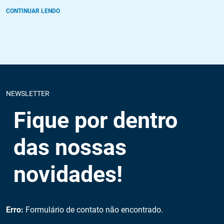
CONTINUAR LENDO
NEWSLETTER
Fique por dentro
das nossas
novidades!
Erro:
Formulário de contato não encontrado.