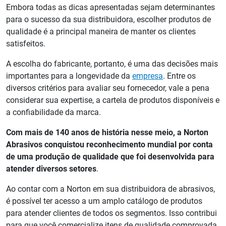
Embora todas as dicas apresentadas sejam determinantes
para o sucesso da sua distribuidora, escolher produtos de
qualidade é a principal maneira de manter os clientes
satisfeitos.
A escolha do fabricante, portanto, é uma das decisões mais
importantes para a longevidade da
empresa
. Entre os
diversos critérios para avaliar seu fornecedor, vale a pena
considerar sua expertise, a cartela de produtos disponíveis e
a confiabilidade da marca.
Com mais de 140 anos de história nesse meio, a Norton
Abrasivos conquistou reconhecimento mundial por conta
de uma produção de qualidade que foi desenvolvida para
atender diversos setores
.
Ao contar com a Norton em sua distribuidora de abrasivos,
é possível ter acesso a um amplo catálogo de produtos
para atender clientes de todos os segmentos. Isso contribui
para que você comercialize itens de qualidade comprovada,