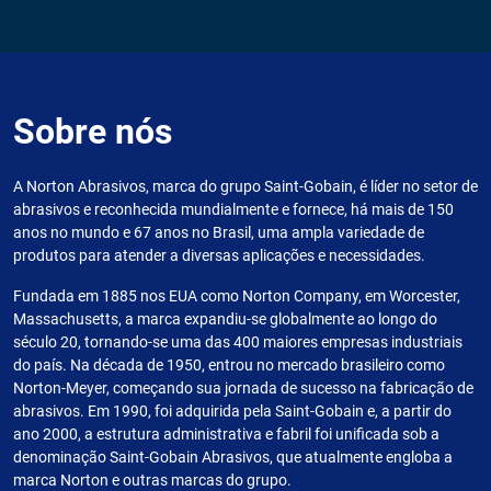
Sobre nós
A Norton Abrasivos, marca do grupo Saint-Gobain, é líder no setor de
abrasivos e reconhecida mundialmente e fornece, há mais de 150
anos no mundo e 67 anos no Brasil, uma ampla variedade de
produtos para atender a diversas aplicações e necessidades.
Fundada em 1885 nos EUA como Norton Company, em Worcester,
Massachusetts, a marca expandiu-se globalmente ao longo do
século 20, tornando-se uma das 400 maiores empresas industriais
do país. Na década de 1950, entrou no mercado brasileiro como
Norton-Meyer, começando sua jornada de sucesso na fabricação de
abrasivos. Em 1990, foi adquirida pela Saint-Gobain e, a partir do
ano 2000, a estrutura administrativa e fabril foi unificada sob a
denominação Saint-Gobain Abrasivos, que atualmente engloba a
marca Norton e outras marcas do grupo.