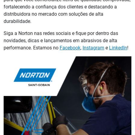
fortalecendo a confiança dos clientes e destacando a
distribuidora no mercado com soluções de alta
durabilidade.
Siga a Norton nas redes sociais e fique por dentro das
novidades, dicas e lançamentos em abrasivos de alta
performance. Estamos no
Facebook
,
Instagram
e
LinkedIn
!