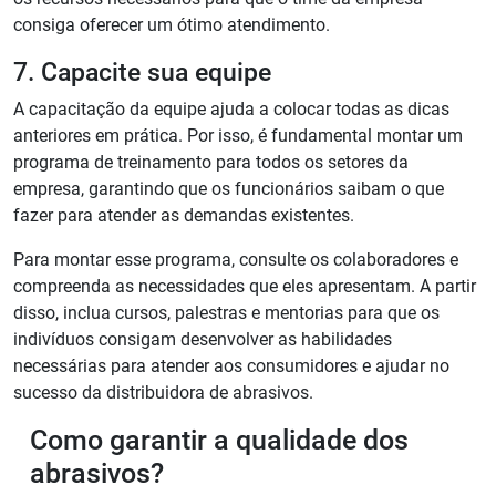
consiga oferecer um ótimo atendimento.
7. Capacite sua equipe
A capacitação da equipe ajuda a colocar todas as dicas
anteriores em prática. Por isso, é fundamental montar um
programa de treinamento para todos os setores da
empresa, garantindo que os funcionários saibam o que
fazer para atender as demandas existentes.
Para montar esse programa, consulte os colaboradores e
compreenda as necessidades que eles apresentam. A partir
disso, inclua cursos, palestras e mentorias para que os
indivíduos consigam desenvolver as habilidades
necessárias para atender aos consumidores e ajudar no
sucesso da distribuidora de abrasivos.
Como garantir a qualidade dos
abrasivos?