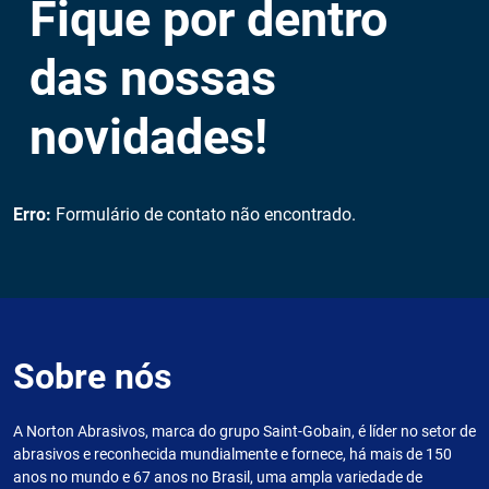
Fique por dentro
das nossas
novidades!
Erro:
Formulário de contato não encontrado.
Sobre nós
A Norton Abrasivos, marca do grupo Saint-Gobain, é líder no setor de
abrasivos e reconhecida mundialmente e fornece, há mais de 150
anos no mundo e 67 anos no Brasil, uma ampla variedade de