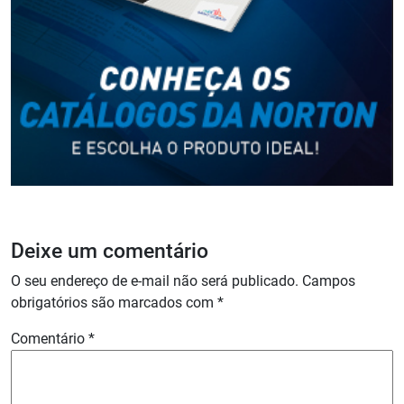
Deixe um comentário
O seu endereço de e-mail não será publicado.
Campos
obrigatórios são marcados com
*
Comentário
*