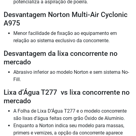
potencializa a aspiração de poeira.
Desvantagem Norton Multi-Air Cyclonic
A975
Menor facilidade de fixação ao equipamento em
relação ao sistema exclusivo da concorrente.
Desvantagem da lixa concorrente no
mercado
Abrasivo inferior ao modelo Norton e sem sistema No-
Fill.
Lixa d’Água T277 vs lixa concorrente no
mercado
A Folha de Lixa D’Água T277 e o modelo concorrente
são lixas d’água feitas com grão Óxido de Alumínio.
Enquanto a Norton indica seu modelo para massas,
primers e vernizes, a opção da concorrente aparece