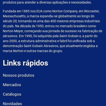
produtos para atender a diversas aplicações e necessidades.
Fundada em 1885 nos EUA como Norton Company, em Worcester,
Massachusetts, a marca expandiu-se globalmente ao longo do
século 20, tornando-se uma das 400 maiores empresas industriais
do país. Na década de 1950, entrou no mercado brasileiro como
Norton-Meyer, começando sua jornada de sucesso na fabricação de
abrasivos. Em 1990, foi adquirida pela Saint-Gobain e, a partir do
ano 2000, a estrutura administrativa e fabril foi unificada sob a
denominação Saint-Gobain Abrasivos, que atualmente engloba a
marca Norton e outras marcas do grupo.
Links rápidos
Nossos produtos
Mercados
Catálogos
Novidades