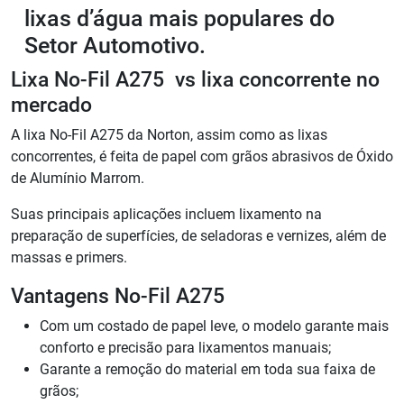
lixas d’água mais populares do
Setor Automotivo.
Lixa No-Fil A275 vs lixa concorrente no
mercado
A lixa No-Fil A275 da Norton, assim como as lixas
concorrentes, é feita de papel com grãos abrasivos de Óxido
de Alumínio Marrom.
Suas principais aplicações incluem lixamento na
preparação de superfícies, de seladoras e vernizes, além de
massas e primers.
Vantagens No-Fil A275
Com um costado de papel leve, o modelo garante mais
conforto e precisão para lixamentos manuais;
Garante a remoção do material em toda sua faixa de
grãos;