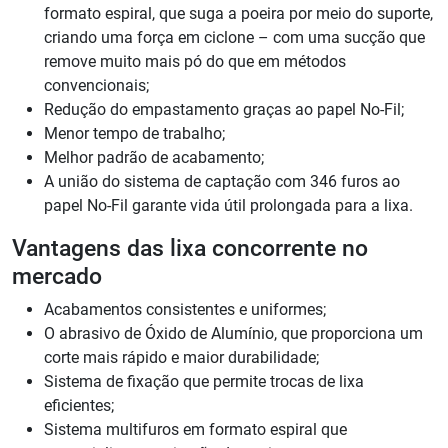
formato espiral, que suga a poeira por meio do suporte,
criando uma força em ciclone – com uma sucção que
remove muito mais pó do que em métodos
convencionais;
Redução do empastamento graças ao papel No-Fil;
Menor tempo de trabalho;
Melhor padrão de acabamento;
A união do sistema de captação com 346 furos ao
papel No-Fil garante vida útil prolongada para a lixa.
Vantagens das lixa concorrente no
mercado
Acabamentos consistentes e uniformes;
O abrasivo de Óxido de Alumínio, que proporciona um
corte mais rápido e maior durabilidade;
Sistema de fixação que permite trocas de lixa
eficientes;
Sistema multifuros em formato espiral que