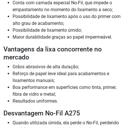
Conta com camada especial No-Fil, que impede o
empastamento no momento do lixamento a seco;
Possibilidade de lixamento após o uso do primer com
alto grau de acabamento;
Possibilidade de lixamento úmido;
Maior durabilidade graças ao papel impermeável.
Vantagens da lixa concorrente no
mercado
Grãos abrasivos de alta duração;
Reforço de papel leve ideal para acabamentos e
lixamentos manuais;
Boa performance em superfícies como tinta, primer,
fibra de vidro e metal;
Resultados uniformes.
Desvantagem No-Fil A275
Quando utilizada úmida, ela perde o No-Fil, perdendo