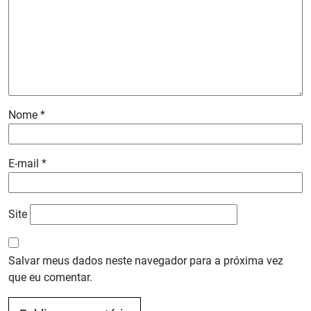
Nome
*
E-mail
*
Site
Salvar meus dados neste navegador para a próxima vez
que eu comentar.