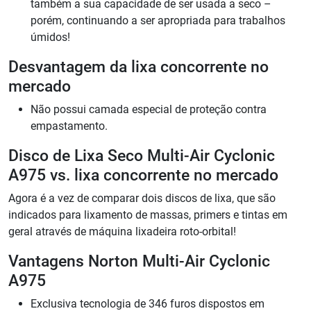
também a sua capacidade de ser usada a seco –
porém, continuando a ser apropriada para trabalhos
úmidos!
Desvantagem da lixa concorrente no
mercado
Não possui camada especial de proteção contra
empastamento.
Disco de Lixa Seco Multi-Air Cyclonic
A975 vs. lixa concorrente no mercado
Agora é a vez de comparar dois discos de lixa, que são
indicados para lixamento de massas, primers e tintas em
geral através de máquina lixadeira roto-orbital!
Vantagens Norton Multi-Air Cyclonic
A975
Exclusiva tecnologia de 346 furos dispostos em