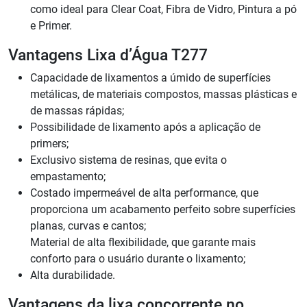
como ideal para Clear Coat, Fibra de Vidro, Pintura a pó
e Primer.
Vantagens Lixa d’Água T277
Capacidade de lixamentos a úmido de superfícies
metálicas, de materiais compostos, massas plásticas e
de massas rápidas;
Possibilidade de lixamento após a aplicação de
primers;
Exclusivo sistema de resinas, que evita o
empastamento;
Costado impermeável de alta performance, que
proporciona um acabamento perfeito sobre superfícies
planas, curvas e cantos;
Material de alta flexibilidade, que garante mais
conforto para o usuário durante o lixamento;
Alta durabilidade.
Vantagens da lixa concorrente no