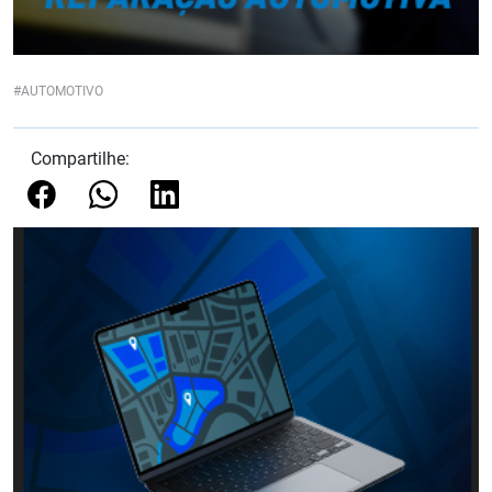
AUTOMOTIVO
Compartilhe: