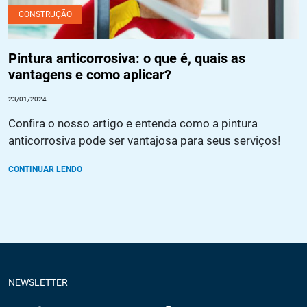
CONSTRUÇÃO
Pintura anticorrosiva: o que é, quais as
vantagens e como aplicar?
23/01/2024
Confira o nosso artigo e entenda como a pintura
anticorrosiva pode ser vantajosa para seus serviços!
CONTINUAR LENDO
NEWSLETTER