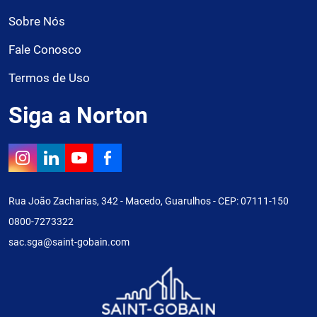
Sobre Nós
Fale Conosco
Termos de Uso
Siga a Norton
Rua João Zacharias, 342 - Macedo, Guarulhos - CEP: 07111-150
0800-7273322
sac.sga@saint-gobain.com