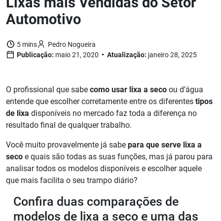
Lixas mais Vendidas do Setor
Automotivo
5 mins
Pedro Nogueira
Publicação:
maio 21, 2020
Atualização:
janeiro 28, 2025
O profissional que sabe
como usar lixa a seco
ou d’água
entende que escolher corretamente entre os diferentes
tipos
de lixa
disponíveis no mercado faz toda a diferença no
resultado final de qualquer trabalho.
Você muito provavelmente já sabe
para que serve lixa a
seco
e quais são todas as suas funções, mas já parou para
analisar todos os modelos disponíveis e escolher aquele
que mais facilita o seu trampo diário?
Confira duas comparações de
modelos de lixa a seco e uma das