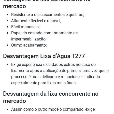
mercado
Resistente a descascamentos e quebras;
Altamente flexível e durável;
Fácil manuseio;
Papel do costado com tratamento de
impermeabilização;
Ótimo acabamento;
Desvantagem Lixa d’Água T277
Exige experiência e cuidados extras no caso do
lixamento após a aplicação de primers, uma vez que o
processo é mais delicado e minucioso – indicado
especialmente para lixas mais finas.
Desvantagem da lixa concorrente no
mercado
Assim como o outro modelo comparado, exige