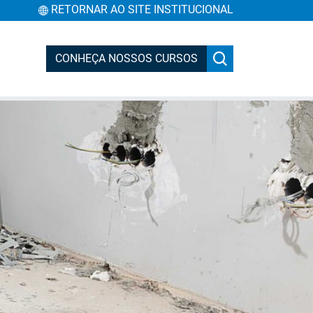
RETORNAR AO SITE INSTITUCIONAL
CONHEÇA NOSSOS CURSOS