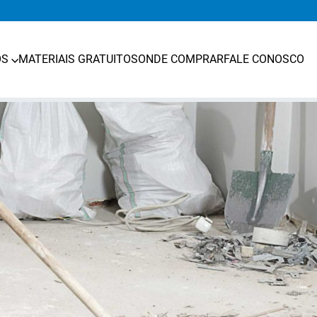
OS
MATERIAIS GRATUITOS
ONDE COMPRAR
FALE CONOSCO