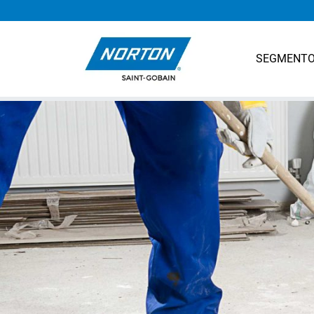
SEGMENT