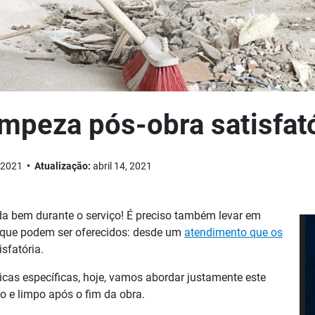
mpeza pós-obra satisfat
, 2021
Atualização:
abril 14, 2021
a bem durante o serviço! É preciso também levar em
s que podem ser oferecidos: desde um
atendimento que os
sfatória.
as específicas, hoje, vamos abordar justamente este
o e limpo após o fim da obra.