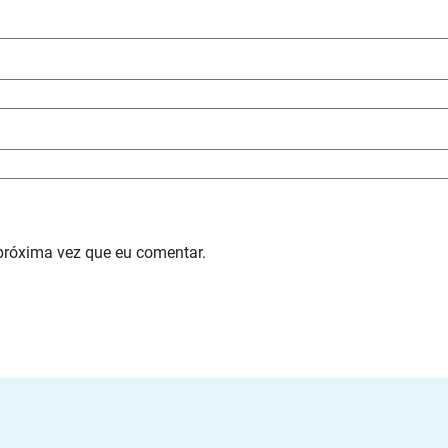
próxima vez que eu comentar.