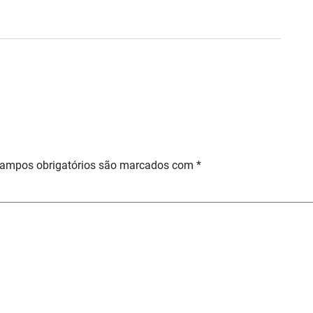
ampos obrigatórios são marcados com
*