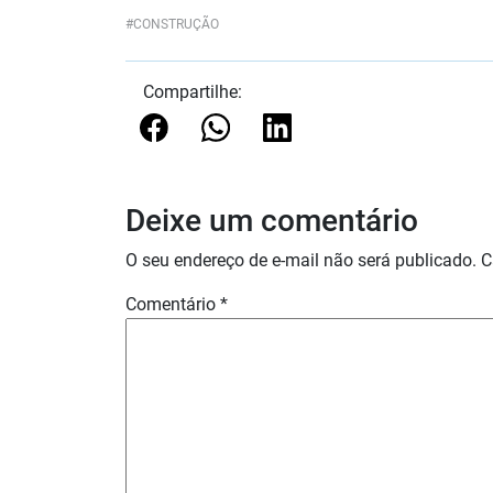
CONSTRUÇÃO
Compartilhe:
Deixe um comentário
O seu endereço de e-mail não será publicado.
C
Comentário
*