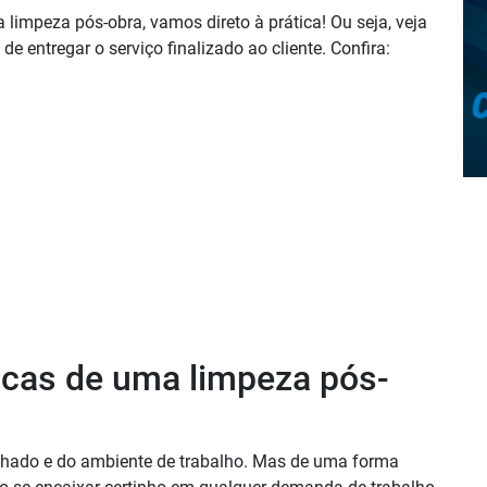
 limpeza pós-obra, vamos direto à prática! Ou seja, veja
e entregar o serviço finalizado ao cliente. Confira:
icas de uma limpeza pós-
echado e do ambiente de trabalho. Mas de uma forma