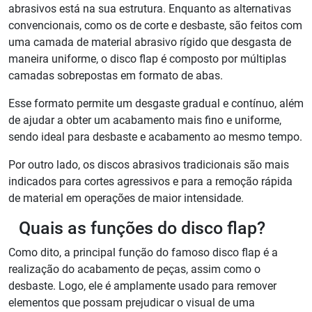
abrasivos está na sua estrutura. Enquanto as alternativas
convencionais, como os de corte e desbaste, são feitos com
uma camada de material abrasivo rígido que desgasta de
maneira uniforme, o disco flap é composto por múltiplas
camadas sobrepostas em formato de abas.
Esse formato permite um desgaste gradual e contínuo, além
de ajudar a obter um acabamento mais fino e uniforme,
sendo ideal para desbaste e acabamento ao mesmo tempo.
Por outro lado, os discos abrasivos tradicionais são mais
indicados para cortes agressivos e para a remoção rápida
de material em operações de maior intensidade.
Quais as funções do disco flap?
Como dito, a principal função do famoso disco flap é a
realização do acabamento de peças, assim como o
desbaste. Logo, ele é amplamente usado para remover
elementos que possam prejudicar o visual de uma