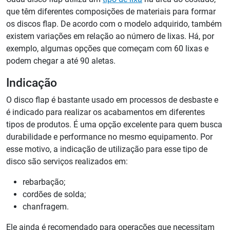
que têm diferentes composições de materiais para formar
os discos flap. De acordo com o modelo adquirido, também
existem variações em relação ao número de lixas. Há, por
exemplo, algumas opções que começam com 60 lixas e
podem chegar a até 90 aletas.
Indicação
O disco flap é bastante usado em processos de desbaste e
é indicado para realizar os acabamentos em diferentes
tipos de produtos. É uma opção excelente para quem busca
durabilidade e performance no mesmo equipamento. Por
esse motivo, a indicação de utilização para esse tipo de
disco são serviços realizados em:
rebarbação;
cordões de solda;
chanfragem.
Ele ainda é recomendado para operações que necessitam