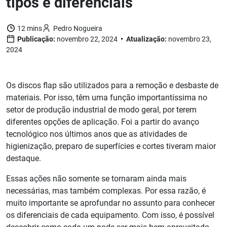
tipos e diferenciais
12 mins
Pedro Nogueira
Publicação:
novembro 22, 2024
Atualização:
novembro 23,
2024
Os discos flap são utilizados para a remoção e desbaste de
materiais. Por isso, têm uma função importantíssima no
setor de produção industrial de modo geral, por terem
diferentes opções de aplicação. Foi a partir do avanço
tecnológico nos últimos anos que as atividades de
higienização, preparo de superfícies e cortes tiveram maior
destaque.
Essas ações não somente se tornaram ainda mais
necessárias, mas também complexas. Por essa razão, é
muito importante se aprofundar no assunto para conhecer
os diferenciais de cada equipamento. Com isso, é possível