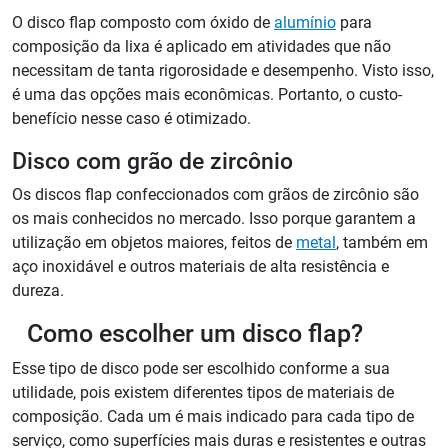
O disco flap composto com óxido de
alumínio
para
composição da lixa é aplicado em atividades que não
necessitam de tanta rigorosidade e desempenho. Visto isso,
é uma das opções mais econômicas. Portanto, o custo-
benefício nesse caso é otimizado.
Disco com grão de zircônio
Os discos flap confeccionados com grãos de zircônio são
os mais conhecidos no mercado. Isso porque garantem a
utilização em objetos maiores, feitos de
metal
, também em
aço inoxidável e outros materiais de alta resistência e
dureza.
Como escolher um disco flap?
Esse tipo de disco pode ser escolhido conforme a sua
utilidade, pois existem diferentes tipos de materiais de
composição. Cada um é mais indicado para cada tipo de
serviço, como superfícies mais duras e resistentes e outras