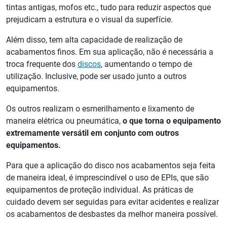
tintas antigas, mofos etc., tudo para reduzir aspectos que
prejudicam a estrutura e o visual da superfície.
Além disso, tem alta capacidade de realização de
acabamentos finos. Em sua aplicação, não é necessária a
troca frequente dos
discos
, aumentando o tempo de
utilização. Inclusive, pode ser usado junto a outros
equipamentos.
Os outros realizam o esmerilhamento e lixamento de
maneira elétrica ou pneumática,
o que torna o equipamento
extremamente versátil em conjunto com outros
equipamentos.
Para que a aplicação do disco nos acabamentos seja feita
de maneira ideal, é imprescindível o uso de EPIs, que são
equipamentos de proteção individual. As práticas de
cuidado devem ser seguidas para evitar acidentes e realizar
os acabamentos de desbastes da melhor maneira possível.