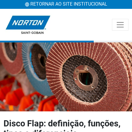
RETORNAR AO SITE INSTITUCIONAL
Disco Flap: definição, funções,