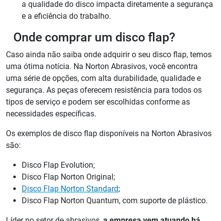
a qualidade do disco impacta diretamente a segurança
e a eficiência do trabalho.
Onde comprar um disco flap?
Caso ainda não saiba onde adquirir o seu disco flap, temos
uma ótima notícia. Na Norton Abrasivos, você encontra
uma série de opções, com alta durabilidade, qualidade e
segurança. As peças oferecem resistência para todos os
tipos de serviço e podem ser escolhidas conforme as
necessidades específicas.
Os exemplos de disco flap disponíveis na Norton Abrasivos
são:
Disco Flap Evolution;
Disco Flap Norton Original;
Disco Flap Norton Standard
;
Disco Flap Norton Quantum, com suporte de plástico.
Líder no setor de abrasivos,
a empresa vem atuando há