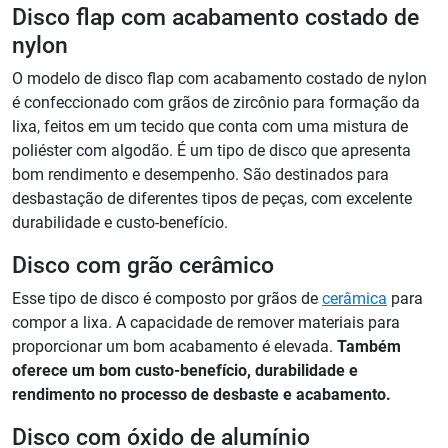
Disco flap com acabamento costado de
nylon
O modelo de disco flap com acabamento costado de nylon
é confeccionado com grãos de zircônio para formação da
lixa, feitos em um tecido que conta com uma mistura de
poliéster com algodão. É um tipo de disco que apresenta
bom rendimento e desempenho. São destinados para
desbastação de diferentes tipos de peças, com excelente
durabilidade e custo-benefício.
Disco com grão cerâmico
Esse tipo de disco é composto por grãos de
cerâmica
para
compor a lixa. A capacidade de remover materiais para
proporcionar um bom acabamento é elevada.
Também
oferece um bom custo-benefício, durabilidade e
rendimento no processo de desbaste e acabamento.
Disco com óxido de alumínio