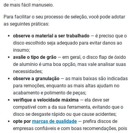
de mais fácil manuseio.
Para facilitar o seu processo de seleção, você pode adotar
as seguintes práticas:
observe o material a ser trabalhado
— é preciso que o
disco escolhido seja adequado para evitar danos ao
insumo;
avalie o tipo de grão
— em geral, o disco flap de óxido
de alumínio é uma boa opção, mas vale analisar suas
necessidades;
observe a granulação
— as mais baixas são indicadas
para remoções, enquanto as mais altas ajudam no
acabamento e polimento de peças;
verifique a velocidade máxima
— ela deve ser
compatível com a da sua ferramenta, evitando que o
disco se desgaste rápido ou que cause acidentes;
opte por
marcas de qualidade
— prefira discos de
empresas confiáveis e com boas recomendações, pois