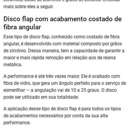
mais sobre eles a seguir.
Disco flap com acabamento costado de
fibra angular
Esse tipo de disco flap, conhecido como costado de fibra
angular, é desenvolvido com material composto por grãos
de zircônio. Dessa maneira, tem a capacidade de garantir a
maior e mais rápida remoção em relação aos de resina
metálica.
A performance é até três vezes maior. Ele é acabado com
fibra de vidro, que gera um ângulo perfeito para o serviço de
esmerilhar — a angulação vai de 10 a 25 graus. O disco
pode ser utilizado em sua totalidade.
A aplicação desse tipo de disco flap é para todos os tipos
de acabamentos necessários por conta da sua alta
performance.