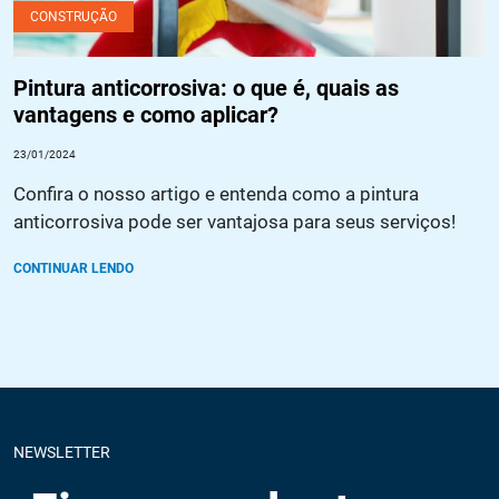
CONSTRUÇÃO
Pintura anticorrosiva: o que é, quais as
vantagens e como aplicar?
23/01/2024
Confira o nosso artigo e entenda como a pintura
anticorrosiva pode ser vantajosa para seus serviços!
CONTINUAR LENDO
NEWSLETTER