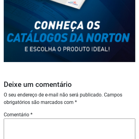
Deixe um comentário
O seu endereço de e-mail não será publicado.
Campos
obrigatórios são marcados com
*
Comentário
*