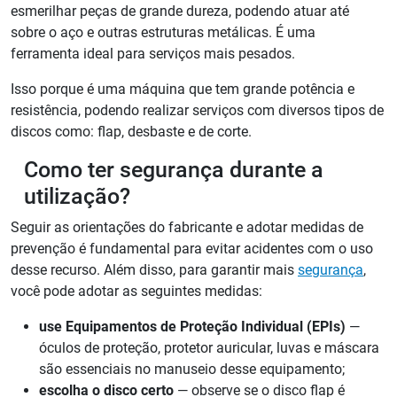
esmerilhar peças de grande dureza, podendo atuar até
sobre o aço e outras estruturas metálicas. É uma
ferramenta ideal para serviços mais pesados.
Isso porque é uma máquina que tem grande potência e
resistência, podendo realizar serviços com diversos tipos de
discos como: flap, desbaste e de corte.
Como ter segurança durante a
utilização?
Seguir as orientações do fabricante e adotar medidas de
prevenção é fundamental para evitar acidentes com o uso
desse recurso. Além disso, para garantir mais
segurança
,
você pode adotar as seguintes medidas:
use Equipamentos de Proteção Individual (EPIs)
—
óculos de proteção, protetor auricular, luvas e máscara
são essenciais no manuseio desse equipamento;
escolha o disco certo
— observe se o disco flap é