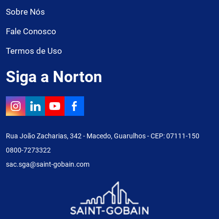
Sobre Nós
Fale Conosco
Termos de Uso
Siga a Norton
Rua João Zacharias, 342 - Macedo, Guarulhos - CEP: 07111-150
0800-7273322
sac.sga@saint-gobain.com