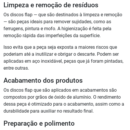
Limpeza e remoção de resíduos
Os discos flap — que são destinados à limpeza e remoção
— são peças ideais para remover sujidades, como as
ferrugens, pintura e mofo. A higienização é feita pela
remoção rápida das imperfeições da superfície.
Isso evita que a peça seja exposta a maiores riscos que
poderiam até a inutilizar e obrigar o descarte. Podem ser
aplicadas em aço inoxidável, peças que já foram pintadas,
entre outras.
Acabamento dos produtos
Os discos flap que são aplicados em acabamentos são
compostos por grãos de óxido de alumínio. O rendimento
dessa peça é otimizado para o acabamento, assim como a
durabilidade para auxiliar no resultado final.
Preparação e polimento