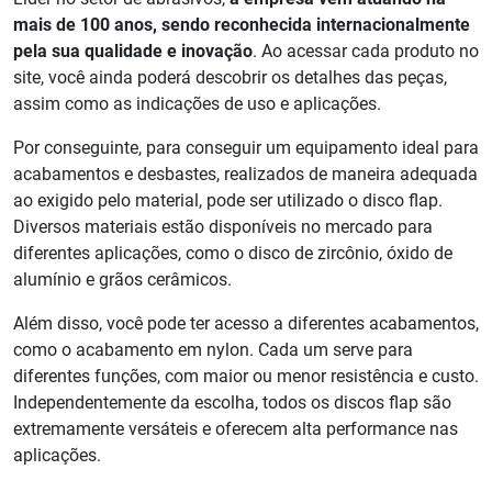
mais de 100 anos, sendo reconhecida internacionalmente
pela sua qualidade e inovação
. Ao acessar cada produto no
site, você ainda poderá descobrir os detalhes das peças,
assim como as indicações de uso e aplicações.
Por conseguinte, para conseguir um equipamento ideal para
acabamentos e desbastes, realizados de maneira adequada
ao exigido pelo material, pode ser utilizado o disco flap.
Diversos materiais estão disponíveis no mercado para
diferentes aplicações, como o disco de zircônio, óxido de
alumínio e grãos cerâmicos.
Além disso, você pode ter acesso a diferentes acabamentos,
como o acabamento em nylon. Cada um serve para
diferentes funções, com maior ou menor resistência e custo.
Independentemente da escolha, todos os discos flap são
extremamente versáteis e oferecem alta performance nas
aplicações.