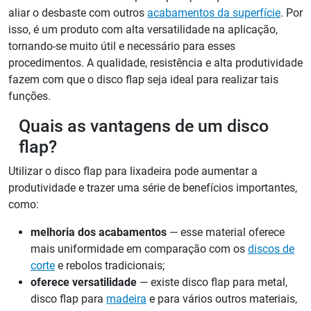
aliar o desbaste com outros
acabamentos da superfície
. Por
isso, é um produto com alta versatilidade na aplicação,
tornando-se muito útil e necessário para esses
procedimentos. A qualidade, resistência e alta produtividade
fazem com que o disco flap seja ideal para realizar tais
funções.
Quais as vantagens de um disco
flap?
Utilizar o disco flap para lixadeira pode aumentar a
produtividade e trazer uma série de benefícios importantes,
como:
melhoria dos acabamentos
— esse material oferece
mais uniformidade em comparação com os
discos de
corte
e rebolos tradicionais;
oferece versatilidade
— existe disco flap para metal,
disco flap para
madeira
e para vários outros materiais,