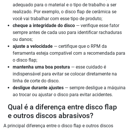
adequado para o material e o tipo de trabalho a ser
realizado. Por exemplo, o disco flap de cerâmica se
você vai trabalhar com esse tipo de produto;
cheque a integridade do disco
— verifique esse fator
sempre antes de cada uso para identificar rachaduras
ou danos;
ajuste a velocidade
— certifique que o RPM da
ferramenta esteja compatível com a recomendada para
o disco flap;
mantenha uma boa postura
— esse cuidado é
indispensável para evitar se colocar diretamente na
linha de corte do disco.
desligue durante ajustes
— sempre desligue a máquina
ao trocar ou ajustar o disco para evitar acidentes.
Qual é a diferença entre disco flap
e outros discos abrasivos?
A principal diferença entre o disco flap e outros discos