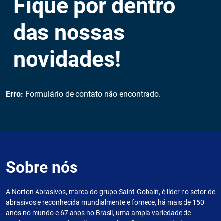
Fique por dentro
das nossas
novidades!
Erro:
Formulário de contato não encontrado.
Sobre nós
A Norton Abrasivos, marca do grupo Saint-Gobain, é líder no setor de
abrasivos e reconhecida mundialmente e fornece, há mais de 150
anos no mundo e 67 anos no Brasil, uma ampla variedade de