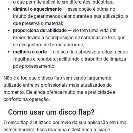
o que permite aplicá-lo em diferentes indústrias;
diminui o aquecimento
— essa opção é ótima no
intuito de gerar menos calor durante a sua utilização, o
que preserva o material;
proporciona durabilidade
— ele tem uma vida útil
maior devido à sobreposição de camadas de lixa, que
se desgastam de forma uniforme;
melhora o corte
— o disco flap abrasivo produz menos
fagulhas e rebarbas, facilitando o trabalho de limpeza
pós-processamento.
Não é à toa que o disco flap vem sendo largamente
utilizado entre os profissionais mais atualizados do
momento. Ele ainda oferece muito mais praticidade e
conforto na operação.
Como usar um disco flap?
O disco flap é utilizado por meio da sua aplicação em uma
esmerilhadeira. Essa máquina é destinada a lixar e