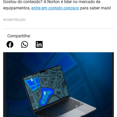
Gostou do conteúdo? A Norton é líder no mercado de
equipamentos,
entre em contato conosco
para saber mais!
CONSTRUÇÃO
Compartilhe: