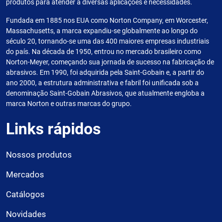
produtos para atender a diversas aplicações e necessidades.
Fundada em 1885 nos EUA como Norton Company, em Worcester,
Massachusetts, a marca expandiu-se globalmente ao longo do
século 20, tornando-se uma das 400 maiores empresas industriais
do país. Na década de 1950, entrou no mercado brasileiro como
Norton-Meyer, começando sua jornada de sucesso na fabricação de
abrasivos. Em 1990, foi adquirida pela Saint-Gobain e, a partir do
ano 2000, a estrutura administrativa e fabril foi unificada sob a
denominação Saint-Gobain Abrasivos, que atualmente engloba a
marca Norton e outras marcas do grupo.
Links rápidos
Nossos produtos
Mercados
Catálogos
Novidades