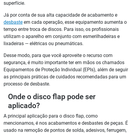
superfície.
Já por conta de sua alta capacidade de acabamento e
desbaste
em cada operação, esse equipamento aumenta o
tempo entre troca de discos. Para isso, os profissionais
utilizam o aparelho em conjunto com esmerilhadeiras e
lixadeiras — elétricas ou pneumáticas.
Desse modo, para que você aproveite o recurso com
segurança, é muito importante ter em mãos os chamados
Equipamentos de Proteção Individual (EPIs), além de seguir
as principais práticas de cuidados recomendadas para um
processo de desbaste.
Onde o disco flap pode ser
aplicado?
A principal aplicação para o disco flap, como
mencionamos, é nos acabamentos e desbastes de peças. É
usado na remoção de pontos de solda, adesivos, ferrugem,