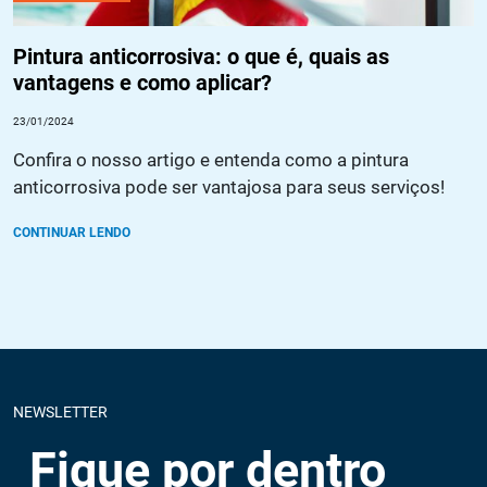
Pintura anticorrosiva: o que é, quais as
vantagens e como aplicar?
23/01/2024
Confira o nosso artigo e entenda como a pintura
anticorrosiva pode ser vantajosa para seus serviços!
CONTINUAR LENDO
NEWSLETTER
Fique por dentro