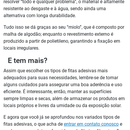
resolver “todo e qualquer problema”, o material é altamente
resistente ao desgaste e à água, sendo ainda uma
alternativa com longa durabilidade.
Tudo isso se dá graças ao seu “miolo”, que é composto por
malha de algodão; enquanto o revestimento externo é
produzido a partir de polietileno, garantindo a fixação em
locais irregulares.
E tem mais?
Assim que escolher os tipos de fitas adesivas mais
adequados para suas necessidades, lembre-se de tomar
alguns cuidados para assegurar uma boa aderência e uso
eficiente. É interessante, então, manter as superfícies
sempre limpas e secas, além de armazenar os produtos em
locais próprios e livres da umidade ou da exposição solar.
E agora que você já se aprofundou nos variados tipos de
fitas adesivas, o que acha de
entrar em contato conosco
e