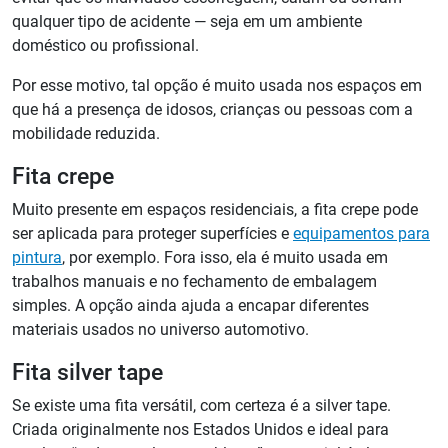
qualquer tipo de acidente
—
seja em um ambiente
doméstico ou profissional.
Por esse motivo, tal opção é muito usada nos espaços em
que há a presença de idosos, crianças ou pessoas com a
mobilidade reduzida.
Fita crepe
Muito presente em espaços residenciais, a fita crepe pode
ser aplicada para proteger superfícies e
equipamentos para
pintura
, por exemplo. Fora isso, ela é muito usada em
trabalhos manuais e no fechamento de embalagem
simples. A opção ainda ajuda a encapar diferentes
materiais usados no universo automotivo.
Fita silver tape
Se existe uma fita versátil, com certeza é a silver tape.
Criada originalmente nos Estados Unidos e ideal para