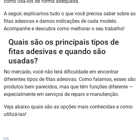
como usá-los de forma adequada.
A seguir, explicamos tudo o que você precisa saber sobre as
fitas adesivas e damos indicações de cada modelo.
Acompanhe e descubra como melhorar o seu trabalho!
Quais são os principais tipos de
fitas adesivas e quando são
usadas?
No mercado, você não terá dificuldade em encontrar
diferentes tipos de fitas adesivas. Como falamos, esses são
produtos bem parecidos, mas que têm funções diferente
—
especialmente em serviços de reparo e manutenção.
Veja abaixo quais são as opções mais conhecidas e como
utilizá-las!