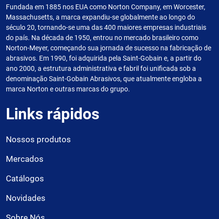
Fundada em 1885 nos EUA como Norton Company, em Worcester,
Massachusetts, a marca expandiu-se globalmente ao longo do
século 20, tornando-se uma das 400 maiores empresas industriais
do país. Na década de 1950, entrou no mercado brasileiro como
Norton-Meyer, começando sua jornada de sucesso na fabricação de
abrasivos. Em 1990, foi adquirida pela Saint-Gobain e, a partir do
ano 2000, a estrutura administrativa e fabril foi unificada sob a
denominação Saint-Gobain Abrasivos, que atualmente engloba a
marca Norton e outras marcas do grupo.
Links rápidos
Nossos produtos
Mercados
Catálogos
Novidades
Sobre Nós