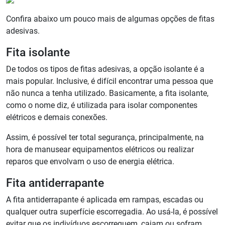
Confira abaixo um pouco mais de algumas opções de fitas
adesivas.
Fita isolante
De todos os tipos de fitas adesivas, a opção isolante é a
mais popular. Inclusive, é difícil encontrar uma pessoa que
não nunca a tenha utilizado. Basicamente, a fita isolante,
como o nome diz, é utilizada para isolar componentes
elétricos e demais conexões.
Assim, é possível ter total segurança, principalmente, na
hora de manusear equipamentos elétricos ou realizar
reparos que envolvam o uso de energia elétrica.
Fita antiderrapante
A fita antiderrapante é aplicada em rampas, escadas ou
qualquer outra superfície escorregadia. Ao usá-la, é possível
evitar que os indivíduos escorreguem, caiam ou sofram