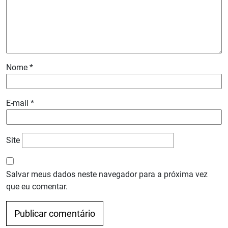
Nome
*
E-mail
*
Site
Salvar meus dados neste navegador para a próxima vez
que eu comentar.