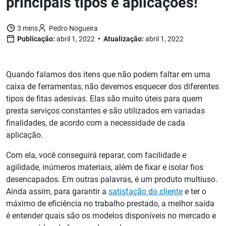
principais tipos e aplicações!
3 mins
Pedro Nogueira
Publicação:
abril 1, 2022
Atualização:
abril 1, 2022
Quando falamos dos itens que não podem faltar em uma
caixa de ferramentas, não devemos esquecer dos diferentes
tipos de fitas adesivas. Elas são muito úteis para quem
presta serviços constantes e são utilizados em variadas
finalidades, de acordo com a necessidade de cada
aplicação.
Com ela, você conseguirá reparar, com facilidade e
agilidade, inúmeros materiais, além de fixar e isolar fios
desencapados. Em outras palavras, é um produto multiuso.
Ainda assim, para garantir a
satisfação do cliente
e ter o
máximo de eficiência no trabalho prestado, a melhor saída
é entender quais são os modelos disponíveis no mercado e