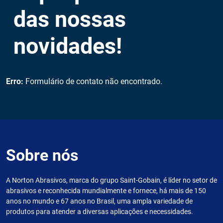
das nossas
novidades!
Erro:
Formulário de contato não encontrado.
Sobre nós
A Norton Abrasivos, marca do grupo Saint-Gobain, é líder no setor de
abrasivos e reconhecida mundialmente e fornece, há mais de 150
anos no mundo e 67 anos no Brasil, uma ampla variedade de
produtos para atender a diversas aplicações e necessidades.