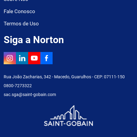
Fale Conosco
Termos de Uso
Siga a Norton
Rua João Zacharias, 342 - Macedo, Guarulhos - CEP: 07111-150
0800-7273322
sac.sga@saint-gobain.com