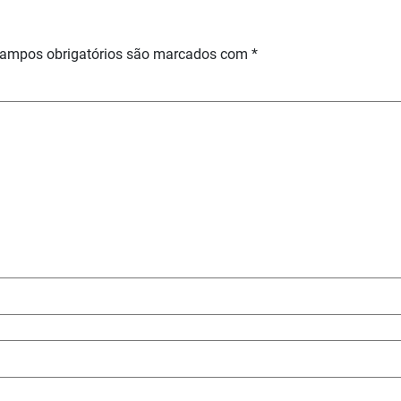
ampos obrigatórios são marcados com
*