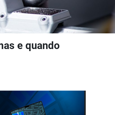
imas e quando