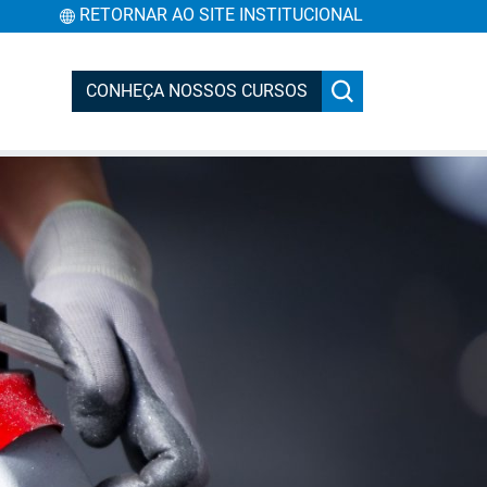
RETORNAR AO SITE INSTITUCIONAL
CONHEÇA NOSSOS CURSOS