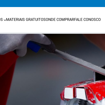
OS
MATERIAIS GRATUITOS
ONDE COMPRAR
FALE CONOSCO