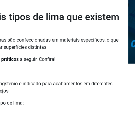
is tipos de lima que existem
mas são confeccionadas em materiais específicos, o que
superfícies distintas.
 práticos
a seguir. Confira!
ungstênio e
indicado para acabamentos em diferentes
ejos.
po de lima: