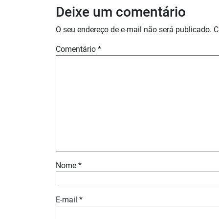
Deixe um comentário
O seu endereço de e-mail não será publicado.
C
Comentário
*
Nome
*
E-mail
*