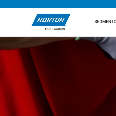
SEGMENT