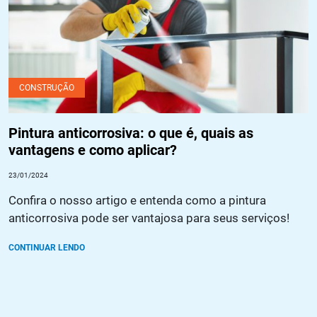
CONSTRUÇÃO
Pintura anticorrosiva: o que é, quais as
vantagens e como aplicar?
23/01/2024
Confira o nosso artigo e entenda como a pintura
anticorrosiva pode ser vantajosa para seus serviços!
CONTINUAR LENDO