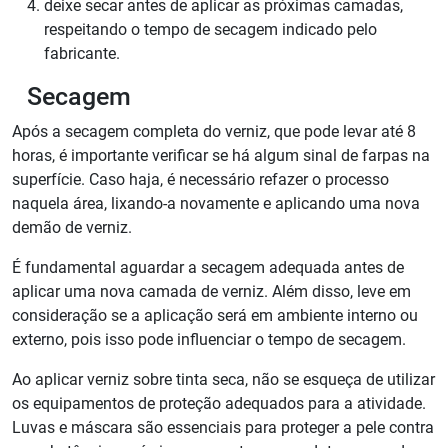
deixe secar antes de aplicar as próximas camadas,
respeitando o tempo de secagem indicado pelo
fabricante.
Secagem
Após a secagem completa do verniz, que pode levar até 8
horas, é importante verificar se há algum sinal de farpas na
superfície. Caso haja, é necessário refazer o processo
naquela área, lixando-a novamente e aplicando uma nova
demão de verniz.
É fundamental aguardar a secagem adequada antes de
aplicar uma nova camada de verniz. Além disso, leve em
consideração se a aplicação será em ambiente interno ou
externo, pois isso pode influenciar o tempo de secagem.
Ao aplicar verniz sobre tinta seca, não se esqueça de utilizar
os equipamentos de proteção adequados para a atividade.
Luvas e máscara são essenciais para proteger a pele contra