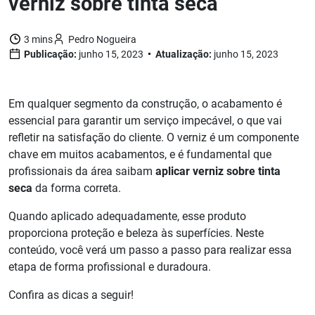
verniz sobre tinta seca
3 mins
Pedro Nogueira
Publicação:
junho 15, 2023
Atualização:
junho 15, 2023
Em qualquer segmento da construção, o acabamento é
essencial para garantir um serviço impecável, o que vai
refletir na satisfação do cliente. O verniz é um componente
chave em muitos acabamentos, e é fundamental que
profissionais da área saibam
aplicar verniz sobre tinta
seca
da forma correta.
Quando aplicado adequadamente, esse produto
proporciona proteção e beleza às superfícies. Neste
conteúdo, você verá um passo a passo para realizar essa
etapa de forma profissional e duradoura.
Confira as dicas a seguir!