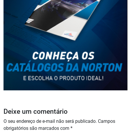
Deixe um comentário
O seu endereço de e-mail não será publicado.
Campos
obrigatórios são marcados com
*