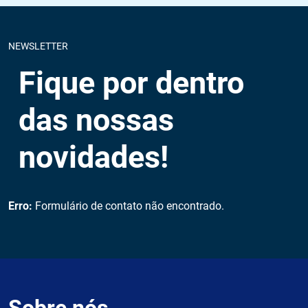
NEWSLETTER
Fique por dentro
das nossas
novidades!
Erro:
Formulário de contato não encontrado.