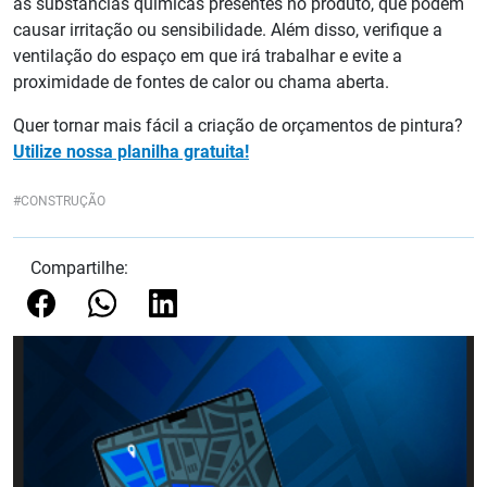
as substâncias químicas presentes no produto, que podem
causar irritação ou sensibilidade. Além disso, verifique a
ventilação do espaço em que irá trabalhar e evite a
proximidade de fontes de calor ou chama aberta.
Quer tornar mais fácil a criação de orçamentos de pintura?
Utilize nossa planilha gratuita!
CONSTRUÇÃO
Compartilhe: