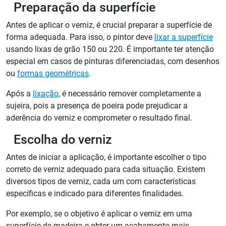
Preparação da superfície
Antes de aplicar o verniz, é crucial preparar a superfície de
forma adequada. Para isso, o pintor deve
lixar a superfície
usando lixas de grão 150 ou 220. É importante ter atenção
especial em casos de pinturas diferenciadas, com desenhos
ou
formas geométricas
.
Após a
lixação
, é necessário remover completamente a
sujeira, pois a presença de poeira pode prejudicar a
aderência do verniz e comprometer o resultado final.
Escolha do verniz
Antes de iniciar a aplicação, é importante escolher o tipo
correto de verniz adequado para cada situação. Existem
diversos tipos de verniz, cada um com características
específicas e indicado para diferentes finalidades.
Por exemplo, se o objetivo é aplicar o verniz em uma
superfície de madeira e obter um acabamento mais