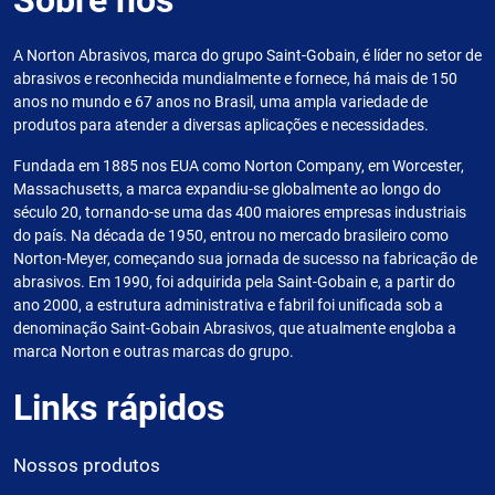
Sobre nós
A Norton Abrasivos, marca do grupo Saint-Gobain, é líder no setor de
abrasivos e reconhecida mundialmente e fornece, há mais de 150
anos no mundo e 67 anos no Brasil, uma ampla variedade de
produtos para atender a diversas aplicações e necessidades.
Fundada em 1885 nos EUA como Norton Company, em Worcester,
Massachusetts, a marca expandiu-se globalmente ao longo do
século 20, tornando-se uma das 400 maiores empresas industriais
do país. Na década de 1950, entrou no mercado brasileiro como
Norton-Meyer, começando sua jornada de sucesso na fabricação de
abrasivos. Em 1990, foi adquirida pela Saint-Gobain e, a partir do
ano 2000, a estrutura administrativa e fabril foi unificada sob a
denominação Saint-Gobain Abrasivos, que atualmente engloba a
marca Norton e outras marcas do grupo.
Links rápidos
Nossos produtos