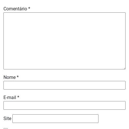
Comentário
*
Nome
*
E-mail
*
Site