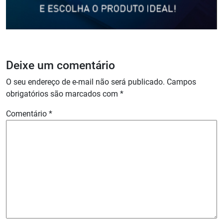
Deixe um comentário
O seu endereço de e-mail não será publicado.
Campos
obrigatórios são marcados com
*
Comentário
*