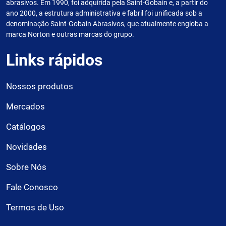
abrasivos. Em 1990, foi adquirida pela Saint-Gobain e, a partir do
ano 2000, a estrutura administrativa e fabril foi unificada sob a
denominação Saint-Gobain Abrasivos, que atualmente engloba a
marca Norton e outras marcas do grupo.
Links rápidos
Nossos produtos
Mercados
Catálogos
Novidades
Sobre Nós
Fale Conosco
Termos de Uso