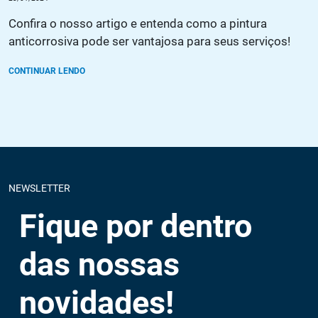
Confira o nosso artigo e entenda como a pintura
anticorrosiva pode ser vantajosa para seus serviços!
CONTINUAR LENDO
NEWSLETTER
Fique por dentro
das nossas
novidades!