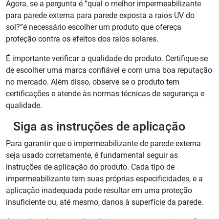
Agora, se a pergunta é “
qual o melhor impermeabilizante
para parede externa para
parede exposta a raios UV do
sol?”é necessário escolher um produto que ofereça
proteção contra os efeitos dos raios solares.
É importante verificar a qualidade do produto. Certifique-se
de escolher uma marca confiável e com uma boa reputação
no mercado. Além disso, observe se o produto tem
certificações e atende às normas técnicas de segurança e
qualidade.
Siga as instruções de aplicação
Para garantir que o impermeabilizante de parede externa
seja usado corretamente, é fundamental seguir as
instruções de aplicação do produto. Cada tipo de
impermeabilizante tem suas próprias especificidades, e a
aplicação inadequada pode resultar em uma proteção
insuficiente ou, até mesmo, danos à superfície da parede.