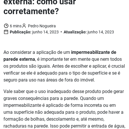
externa: como usar
corretamente?
6 mins
Pedro Nogueira
Publicação:
junho 14, 2023
Atualização:
junho 14, 2023
Ao considerar a aplicação de um
impermeabilizante de
parede externa
, é importante ter em mente que nem todos
os produtos são iguais. Antes de escolher e aplicar, é crucial
verificar se ele é adequado para o tipo de superfície e se é
seguro para uso nas áreas de fora do imóvel.
Vale saber que o uso inadequado desse produto pode gerar
graves consequências para a parede. Quando um
impermeabilizante é aplicado de forma incorreta ou em
uma superfície não adequada para o produto, pode haver a
formação de bolhas, descolamento e, até mesmo,
rachaduras na parede. Isso pode permitir a entrada de água,