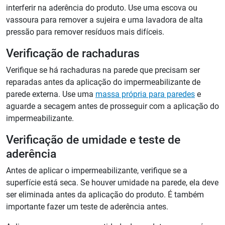
interferir na aderência do produto. Use uma escova ou
vassoura para remover a sujeira e uma lavadora de alta
pressão para remover resíduos mais difíceis.
Verificação de rachaduras
Verifique se há rachaduras na parede que precisam ser
reparadas antes da aplicação do impermeabilizante de
parede externa. Use uma
massa própria para paredes
e
aguarde a secagem antes de prosseguir com a aplicação do
impermeabilizante.
Verificação de umidade e teste de
aderência
Antes de aplicar o impermeabilizante, verifique se a
superfície está seca. Se houver umidade na parede, ela deve
ser eliminada antes da aplicação do produto. É também
importante fazer um teste de aderência antes.