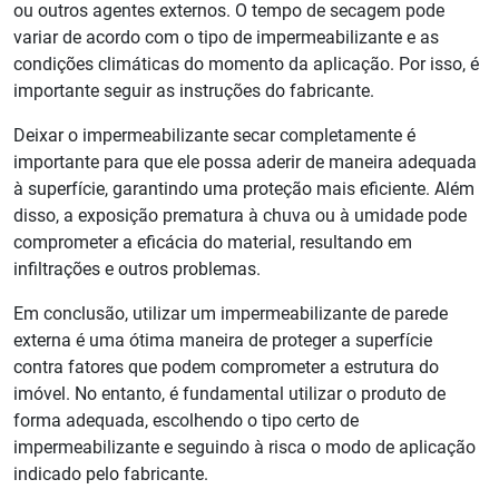
ou outros agentes externos. O tempo de secagem pode
variar de acordo com o tipo de impermeabilizante e as
condições climáticas do momento da aplicação. Por isso, é
importante seguir as instruções do fabricante.
Deixar o impermeabilizante secar completamente é
importante para que ele possa aderir de maneira adequada
à superfície, garantindo uma proteção mais eficiente. Além
disso, a exposição prematura à chuva ou à umidade pode
comprometer a eficácia do material, resultando em
infiltrações e outros problemas.
Em conclusão, utilizar um impermeabilizante de parede
externa é uma ótima maneira de proteger a superfície
contra fatores que podem comprometer a estrutura do
imóvel. No entanto, é fundamental utilizar o produto de
forma adequada, escolhendo o tipo certo de
impermeabilizante e seguindo à risca o modo de aplicação
indicado pelo fabricante.