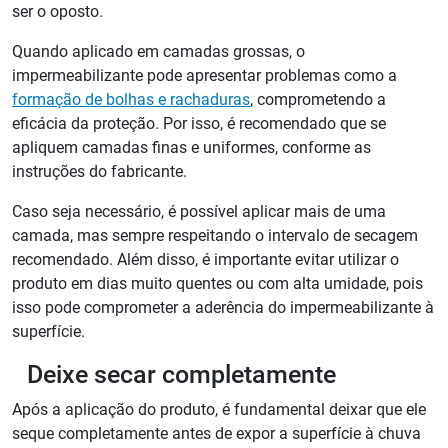
ser o oposto.
Quando aplicado em camadas grossas, o
impermeabilizante pode apresentar problemas como a
formação de bolhas e rachaduras
, comprometendo a
eficácia da proteção. Por isso, é recomendado que se
apliquem camadas finas e uniformes, conforme as
instruções do fabricante.
Caso seja necessário, é possível aplicar mais de uma
camada, mas sempre respeitando o intervalo de secagem
recomendado. Além disso, é importante evitar utilizar o
produto em dias muito quentes ou com alta umidade, pois
isso pode comprometer a aderência do impermeabilizante à
superfície.
Deixe secar completamente
Após a aplicação do produto, é fundamental deixar que ele
seque completamente antes de expor a superfície à chuva