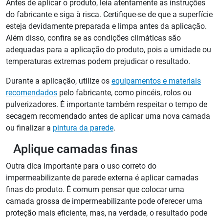
Antes de aplicar o produto, leia atentamente as instruções
do fabricante e siga à risca. Certifique-se de que a superfície
esteja devidamente preparada e limpa antes da aplicação.
Além disso, confira se as condições climáticas são
adequadas para a aplicação do produto, pois a umidade ou
temperaturas extremas podem prejudicar o resultado.
Durante a aplicação, utilize os
equipamentos e materiais
recomendados
pelo fabricante, como pincéis, rolos ou
pulverizadores. É importante também respeitar o tempo de
secagem recomendado antes de aplicar uma nova camada
ou finalizar a
pintura da parede
.
Aplique camadas finas
Outra dica importante para o uso correto do
impermeabilizante de parede externa é aplicar camadas
finas do produto. É comum pensar que colocar uma
camada grossa de impermeabilizante pode oferecer uma
proteção mais eficiente, mas, na verdade, o resultado pode