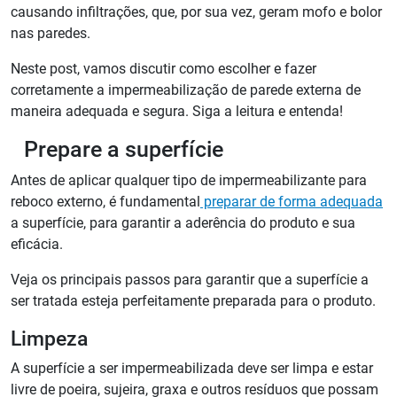
causando infiltrações, que, por sua vez, geram mofo e bolor
nas paredes.
Neste post, vamos discutir como escolher e fazer
corretamente a impermeabilização de parede externa de
maneira adequada e segura. Siga a leitura e entenda!
Prepare a superfície
Antes de aplicar qualquer tipo de impermeabilizante para
reboco externo, é fundamental
preparar de forma adequada
a superfície, para garantir a aderência do produto e sua
eficácia.
Veja os principais passos para garantir que a superfície a
ser tratada esteja perfeitamente preparada para o produto.
Limpeza
A superfície a ser impermeabilizada deve ser limpa e estar
livre de poeira, sujeira, graxa e outros resíduos que possam