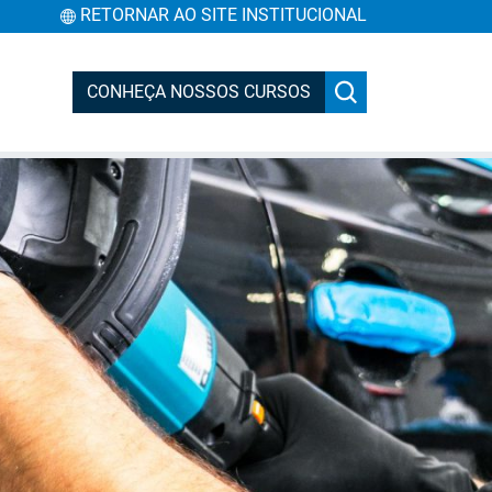
RETORNAR AO SITE INSTITUCIONAL
CONHEÇA NOSSOS CURSOS