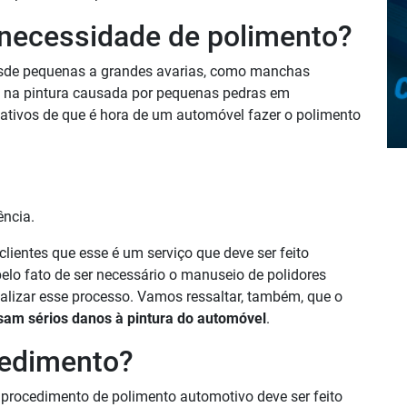
 necessidade de polimento?
desde pequenas a grandes avarias, como manchas
s na pintura causada por pequenas pedras em
ativos de que é hora de um automóvel fazer o polimento
ência.
clientes que esse é um serviço que deve ser feito
elo fato de ser necessário o manuseio de polidores
realizar esse processo. Vamos ressaltar, também, que o
sam sérios danos à pintura do automóvel
.
cedimento?
procedimento de polimento automotivo deve ser feito