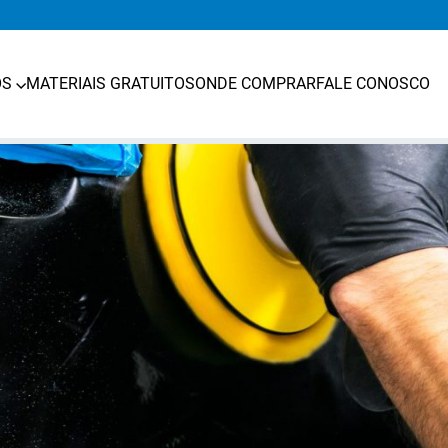
OS
MATERIAIS GRATUITOS
ONDE COMPRAR
FALE CONOSCO