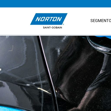
SEGMENT