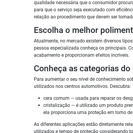
qualidade necessária que o consumidor procur
para que o serviço seja executado com eficiênc
relação ao procedimento que devem ser tomad
Escolha o melhor poliment
Atualmente, no mercado existem diversos tipos 
pessoa especializada conheça os principais. 
acabamento e proporcionam efeitos incríveis.
Conheça as categorias do 
Para aumentar o seu nível de conhecimento so
utilizados nos centros automotivos. Descubra:
cera comum — usada para reparar os desga
cristalização — é utilizado um produto p
ela proporciona uma proteção em torno de
As diferentes aplicações estão diretamente rel
utilizados e tempo de proteção considerando t