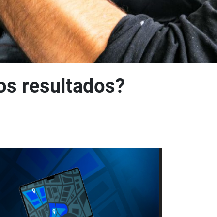
os resultados?