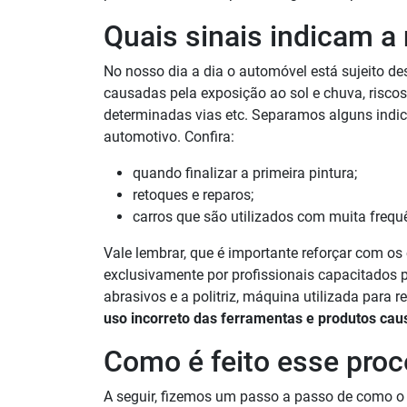
Quais sinais indicam a
No nosso dia a dia o automóvel está sujeito 
causadas pela exposição ao sol e chuva, risco
determinadas vias etc. Separamos alguns indic
automotivo. Confira:
quando finalizar a primeira pintura;
retoques e reparos;
carros que são utilizados com muita frequ
Vale lembrar, que é importante reforçar com os 
exclusivamente por profissionais capacitados p
abrasivos e a politriz, máquina utilizada para 
uso incorreto das ferramentas e produtos cau
Como é feito esse pro
A seguir, fizemos um passo a passo de como o 