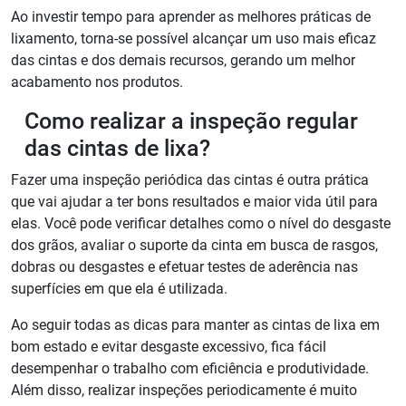
Ao investir tempo para aprender as melhores práticas de
lixamento, torna-se possível alcançar um uso mais eficaz
das cintas e dos demais recursos, gerando um melhor
acabamento nos produtos.
Como realizar a inspeção regular
das cintas de lixa?
Fazer uma inspeção periódica das cintas é outra prática
que vai ajudar a ter bons resultados e maior vida útil para
elas. Você pode verificar detalhes como o nível do desgaste
dos grãos, avaliar o suporte da cinta em busca de rasgos,
dobras ou desgastes e efetuar testes de aderência nas
superfícies em que ela é utilizada.
Ao seguir todas as dicas para manter as cintas de lixa em
bom estado e evitar desgaste excessivo, fica fácil
desempenhar o trabalho com eficiência e produtividade.
Além disso, realizar inspeções periodicamente é muito