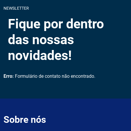
NEWSLETTER
Fique por dentro
das nossas
novidades!
Erro:
Formulário de contato não encontrado.
Sobre nós