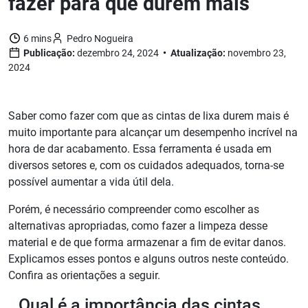
fazer para que durem mais
6 mins
Pedro Nogueira
Publicação:
dezembro 24, 2024
Atualização:
novembro 23,
2024
Saber como fazer com que as cintas de lixa durem mais é
muito importante para alcançar um desempenho incrível na
hora de dar acabamento. Essa ferramenta é usada em
diversos setores e, com os cuidados adequados, torna-se
possível aumentar a vida útil dela.
Porém, é necessário compreender como escolher as
alternativas apropriadas, como fazer a limpeza desse
material e de que forma armazenar a fim de evitar danos.
Explicamos esses pontos e alguns outros neste conteúdo.
Confira as orientações a seguir.
Qual é a importância das cintas