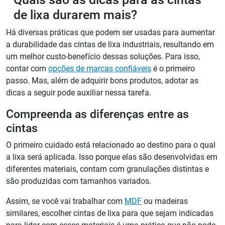
de lixa durarem mais?
Há diversas práticas que podem ser usadas para aumentar
a durabilidade das cintas de lixa industriais, resultando em
um melhor custo-benefício dessas soluções. Para isso,
contar com
opções de marcas confiáveis
é o primeiro
passo. Mas, além de adquirir bons produtos, adotar as
dicas a seguir pode auxiliar nessa tarefa.
Compreenda as diferenças entre as
cintas
O primeiro cuidado está relacionado ao destino para o qual
a lixa será aplicada. Isso porque elas são desenvolvidas em
diferentes materiais, contam com granulações distintas e
são produzidas com tamanhos variados.
Assim, se você vai trabalhar com
MDF
ou madeiras
similares, escolher cintas de lixa para que sejam indicadas