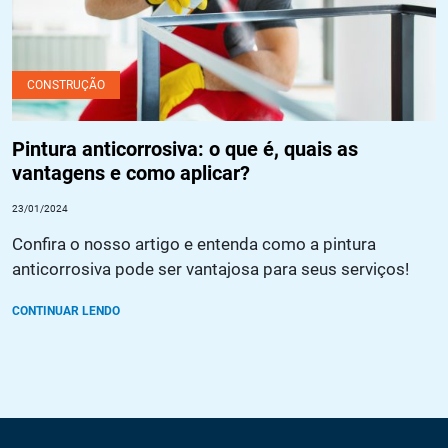
CONSTRUÇÃO
Pintura anticorrosiva: o que é, quais as
vantagens e como aplicar?
23/01/2024
Confira o nosso artigo e entenda como a pintura
anticorrosiva pode ser vantajosa para seus serviços!
CONTINUAR LENDO