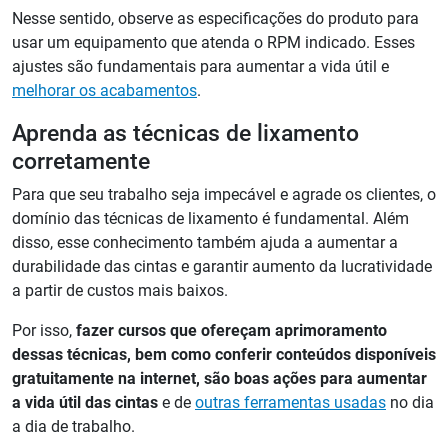
Nesse sentido, observe as especificações do produto para
usar um equipamento que atenda o RPM indicado. Esses
ajustes são fundamentais para aumentar a vida útil e
melhorar os acabamentos
.
Aprenda as técnicas de lixamento
corretamente
Para que seu trabalho seja impecável e agrade os clientes, o
domínio das técnicas de lixamento é fundamental. Além
disso, esse conhecimento também ajuda a aumentar a
durabilidade das cintas e garantir aumento da lucratividade
a partir de custos mais baixos.
Por isso,
fazer cursos que ofereçam aprimoramento
dessas técnicas, bem como conferir conteúdos disponíveis
gratuitamente na internet, são boas ações para aumentar
a vida útil das cintas
e de
outras ferramentas usadas
no dia
a dia de trabalho.