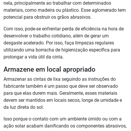
nela, principalmente ao trabalhar com determinados
materiais, como madeira ou plástico. Esse aglomerado tem
potencial para obstruir os grãos abrasivos.
Com isso, pode-se enfrentar perda de eficiência na hora de
desenvolver o trabalho cotidiano, além de gerar um
desgaste acelerado. Por isso, faça limpezas regulares
utilizando uma borracha de higienização específica para
prolongar a vida útil da cinta.
Armazene em local apropriado
Armazenar as cintas de lixa seguindo as instruções do
fabricante também é um passo que deve ser observado
para que elas durem mais. Geralmente, esses materiais
devem ser mantidos em locais secos, longe de umidade e
da luz direta do sol.
Isso porque o contato com um ambiente úmido ou com a
ação solar acabam danificando os componentes abrasivos,