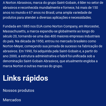
A Norton Abrasivos, marca do grupo Saint-Gobain, é líder no setor de
abrasivos e reconhecida mundialmente e fornece, há mais de 150
anos no mundo e 67 anos no Brasil, uma ampla variedade de
produtos para atender a diversas aplicações e necessidades.
Fundada em 1885 nos EUA como Norton Company, em Worcester,
Massachusetts, a marca expandiu-se globalmente ao longo do
século 20, tornando-se uma das 400 maiores empresas industriais
do país. Na década de 1950, entrou no mercado brasileiro como
Norton-Meyer, começando sua jornada de sucesso na fabricação de
abrasivos. Em 1990, foi adquirida pela Saint-Gobain e, a partir do
ano 2000, a estrutura administrativa e fabril foi unificada sob a
denominação Saint-Gobain Abrasivos, que atualmente engloba a
marca Norton e outras marcas do grupo.
Links rápidos
Nossos produtos
Mercados