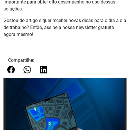
importante para obter alto desempenho no uso dessas
soluções.
Gostou do artigo e quer receber novas dicas para o dia a dia
de trabalho? Então, assine a nossa newsletter gratuita
agora mesmo!
Compartilhe: