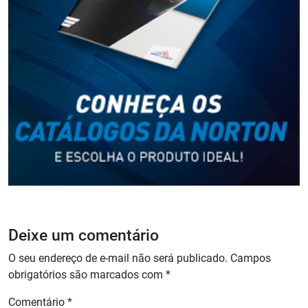
Deixe um comentário
O seu endereço de e-mail não será publicado.
Campos
obrigatórios são marcados com
*
Comentário
*