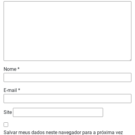
Nome
*
E-mail
*
Site
Salvar meus dados neste navegador para a próxima vez