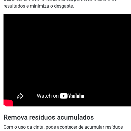
resultados e minimiza o desgaste.
Remova resíduos acumulados
Com o uso da cinta, pode acontecer de acumular resíduos