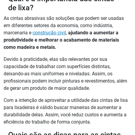
de lixa?
As cintas abrasivas são soluções que podem ser usadas
em diferentes setores da economia, como indústria,
marcenaria e
construção civil
,
ajudando a aumentar a
produtividade e melhorar o acabamento de materiais
como madeira e metais.
Devido à praticidade, elas são relevantes por sua
capacidade de trabalhar com superfícies distintas,
deixando-as mais uniformes e niveladas. Assim, os
profissionais podem incluir pinturas e revestimentos, além
de gerar um produto de maior qualidade.
Com a intenção de aproveitar a utilidade das cintas de lixa
para lixadeiras é válido buscar maneiras de aumentar a
durabilidade delas. Assim, você reduz custos e aumenta a
eficiência do trabalho de forma conjunta.
Quais são as dicas para as cintas