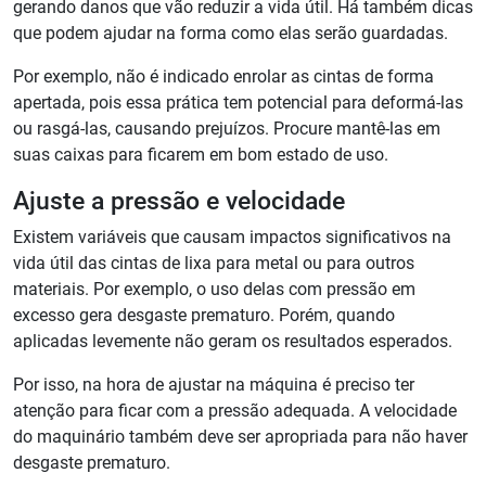
gerando danos que vão reduzir a vida útil. Há também dicas
que podem ajudar na forma como elas serão guardadas.
Por exemplo, não é indicado enrolar as cintas de forma
apertada, pois essa prática tem potencial para deformá-las
ou rasgá-las, causando prejuízos. Procure mantê-las em
suas caixas para ficarem em bom estado de uso.
Ajuste a pressão e velocidade
Existem variáveis que causam impactos significativos na
vida útil das cintas de lixa para metal ou para outros
materiais. Por exemplo, o uso delas com pressão em
excesso gera desgaste prematuro. Porém, quando
aplicadas levemente não geram os resultados esperados.
Por isso, na hora de ajustar na máquina é preciso ter
atenção para ficar com a pressão adequada. A velocidade
do maquinário também deve ser apropriada para não haver
desgaste prematuro.