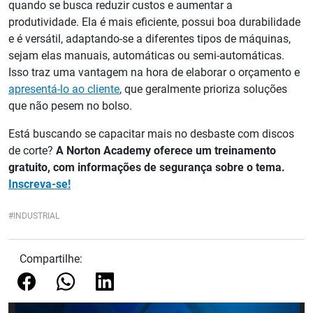
quando se busca reduzir custos e aumentar a
produtividade. Ela é mais eficiente, possui boa durabilidade
e é versátil, adaptando-se a diferentes tipos de máquinas,
sejam elas manuais, automáticas ou semi-automáticas.
Isso traz uma vantagem na hora de elaborar o orçamento e
apresentá-lo ao cliente
, que geralmente prioriza soluções
que não pesem no bolso.
Está buscando se capacitar mais no desbaste com discos
de corte?
A Norton Academy oferece um treinamento
gratuito, com informações de segurança sobre o tema.
Inscreva-se!
INDUSTRIAL
Compartilhe: