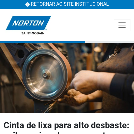
RETORNAR AO SITE INSTITUCIONAL
Cinta de lixa para alto desbaste: