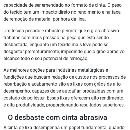
capacidade de ser emendado no formato de cinta. O peso
do tecido tem um impacto direto no rendimento e na taxa
de remoção de material por hora da lixa.
Um tecido pesado e robusto permite que o grão abrasivo
trabalhe com mais pressão na peça que está sendo
desbastada, enquanto um tecido mais leve pode se
desgastar prematuramente, impedindo que o grão abrasivo
alcance todo o seu potencial de remoção.
As melhores opções para indústrias metalúrgicas e
fundições que buscam redução de custos nos processos de
rebarbação e acabamento são as lixas com grãos de alto
desempenho, capazes de se autoafiar, produzidas com um
costado de poliéster. Essas lixas oferecem alto rendimento
e alta produtividade, proporcionando resultados superiores.
O desbaste com cinta abrasiva
A cinta de lixa desempenha um papel fundamental quando