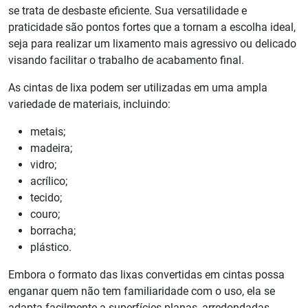
se trata de desbaste eficiente. Sua versatilidade e
praticidade são pontos fortes que a tornam a escolha ideal,
seja para realizar um lixamento mais agressivo ou delicado
visando facilitar o trabalho de acabamento final.
As cintas de lixa podem ser utilizadas em uma ampla
variedade de materiais, incluindo:
metais;
madeira;
vidro;
acrílico;
tecido;
couro;
borracha;
plástico.
Embora o formato das lixas convertidas em cintas possa
enganar quem não tem familiaridade com o uso, ela se
adapta facilmente a superfícies planas, arredondadas,