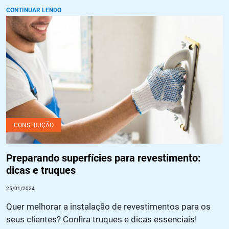
CONTINUAR LENDO
Preparando superfícies para revestimento: dicas e truques
CONSTRUÇÃO
Preparando superfícies para revestimento:
dicas e truques
25/01/2024
Quer melhorar a instalação de revestimentos para os
seus clientes? Confira truques e dicas essenciais!