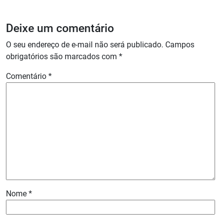
Deixe um comentário
O seu endereço de e-mail não será publicado.
Campos
obrigatórios são marcados com
*
Comentário
*
Nome
*