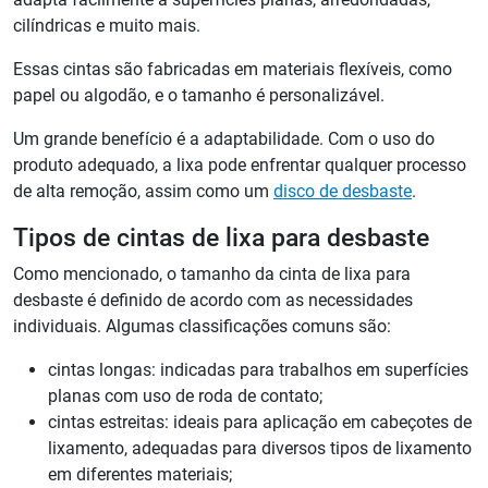
cilíndricas e muito mais.
Essas cintas são fabricadas em materiais flexíveis, como
papel ou algodão, e o tamanho é personalizável.
Um grande benefício é a adaptabilidade. Com o uso do
produto adequado, a lixa pode enfrentar qualquer processo
de alta remoção, assim como um
disco de desbaste
.
Tipos de cintas de lixa para desbaste
Como mencionado, o tamanho da cinta de lixa para
desbaste é definido de acordo com as necessidades
individuais. Algumas classificações comuns são:
cintas longas: indicadas para trabalhos em superfícies
planas com uso de roda de contato;
cintas estreitas: ideais para aplicação em cabeçotes de
lixamento, adequadas para diversos tipos de lixamento
em diferentes materiais;