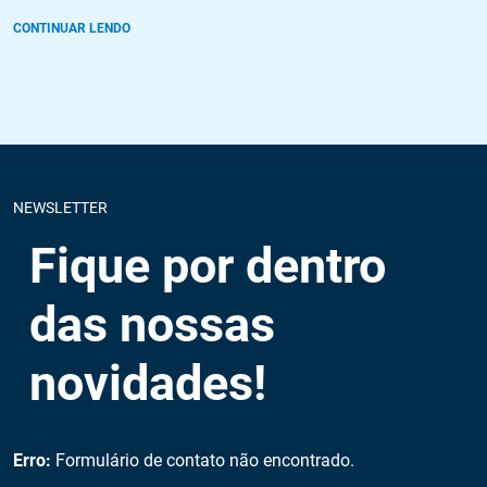
CONTINUAR LENDO
NEWSLETTER
Fique por dentro
das nossas
novidades!
Erro:
Formulário de contato não encontrado.