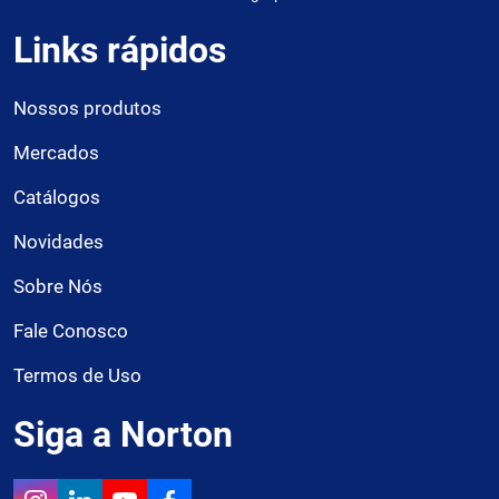
Links rápidos
Nossos produtos
Mercados
Catálogos
Novidades
Sobre Nós
Fale Conosco
Termos de Uso
Siga a Norton