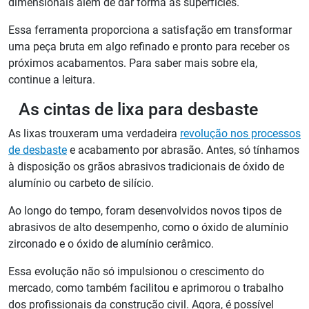
dimensionais além de dar forma às superfícies.
Essa ferramenta proporciona a satisfação em transformar
uma peça bruta em algo refinado e pronto para receber os
próximos acabamentos. Para saber mais sobre ela,
continue a leitura.
As cintas de lixa para desbaste
As lixas trouxeram uma verdadeira
revolução nos processos
de desbaste
e acabamento por abrasão. Antes, só tínhamos
à disposição os grãos abrasivos tradicionais de óxido de
alumínio ou carbeto de silício.
Ao longo do tempo, foram desenvolvidos novos tipos de
abrasivos de alto desempenho, como o óxido de alumínio
zirconado e o óxido de alumínio cerâmico.
Essa evolução não só impulsionou o crescimento do
mercado, como também facilitou e aprimorou o trabalho
dos profissionais da construção civil. Agora, é possível