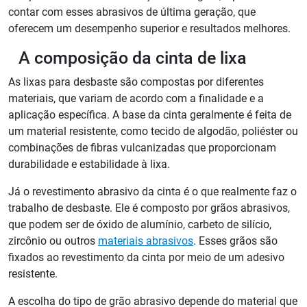
contar com esses abrasivos de última geração, que
oferecem um desempenho superior e resultados melhores.
A composição da cinta de lixa
As lixas para desbaste são compostas por diferentes
materiais, que variam de acordo com a finalidade e a
aplicação específica. A base da cinta geralmente é feita de
um material resistente, como tecido de algodão, poliéster ou
combinações de fibras vulcanizadas que proporcionam
durabilidade e estabilidade à lixa.
Já o revestimento abrasivo da cinta é o que realmente faz o
trabalho de desbaste. Ele é composto por grãos abrasivos,
que podem ser de óxido de alumínio, carbeto de silício,
zircônio ou outros
materiais abrasivos
. Esses grãos são
fixados ao revestimento da cinta por meio de um adesivo
resistente.
A escolha do tipo de grão abrasivo depende do material que