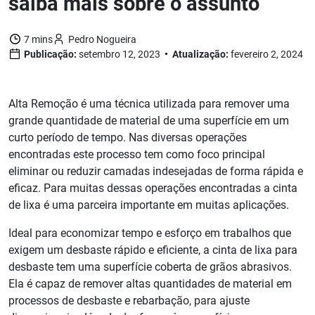
saiba mais sobre o assunto
7 mins
Pedro Nogueira
Publicação:
setembro 12, 2023
Atualização:
fevereiro 2, 2024
Alta Remoção é uma técnica utilizada para remover uma
grande quantidade de material de uma superfície em um
curto período de tempo. Nas diversas operações
encontradas este processo tem como foco principal
eliminar ou reduzir camadas indesejadas de forma rápida e
eficaz. Para muitas dessas operações encontradas a cinta
de lixa é uma parceira importante em muitas aplicações.
Ideal para economizar tempo e esforço em trabalhos que
exigem um desbaste rápido e eficiente, a cinta de lixa para
desbaste tem uma superfície coberta de grãos abrasivos.
Ela é capaz de remover altas quantidades de material em
processos de desbaste e rebarbação, para ajuste