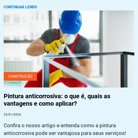
CONTINUAR LENDO
Pintura anticorrosiva: o que é, quais as vantagens e como
aplicar?
CONSTRUÇÃO
Pintura anticorrosiva: o que é, quais as
vantagens e como aplicar?
23/01/2024
Confira o nosso artigo e entenda como a pintura
anticorrosiva pode ser vantajosa para seus serviços!