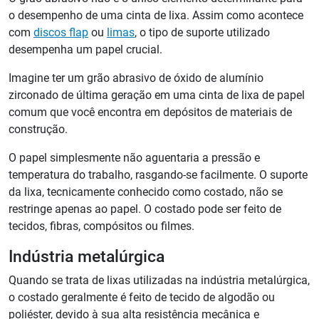
o desempenho de uma cinta de lixa. Assim como acontece
com
discos flap
ou
limas
, o tipo de suporte utilizado
desempenha um papel crucial.
Imagine ter um grão abrasivo de óxido de alumínio
zirconado de última geração em uma cinta de lixa de papel
comum que você encontra em depósitos de materiais de
construção.
O papel simplesmente não aguentaria a pressão e
temperatura do trabalho, rasgando-se facilmente. O suporte
da lixa, tecnicamente conhecido como costado, não se
restringe apenas ao papel. O costado pode ser feito de
tecidos, fibras, compósitos ou filmes.
Indústria metalúrgica
Quando se trata de lixas utilizadas na indústria metalúrgica,
o costado geralmente é feito de tecido de algodão ou
poliéster, devido à sua alta resistência mecânica e