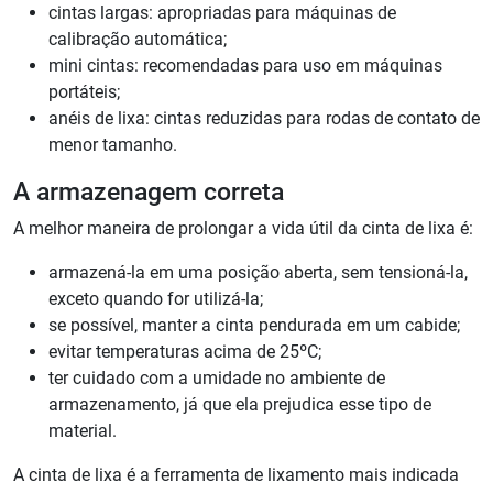
cintas largas: apropriadas para máquinas de
calibração automática;
mini cintas: recomendadas para uso em máquinas
portáteis;
anéis de lixa: cintas reduzidas para rodas de contato de
menor tamanho.
A armazenagem correta
A melhor maneira de prolongar a vida útil da cinta de lixa é:
armazená-la em uma posição aberta, sem tensioná-la,
exceto quando for utilizá-la;
se possível, manter a cinta pendurada em um cabide;
evitar temperaturas acima de 25ºC;
ter cuidado com a umidade no ambiente de
armazenamento, já que ela prejudica esse tipo de
material.
A cinta de lixa é a ferramenta de lixamento mais indicada