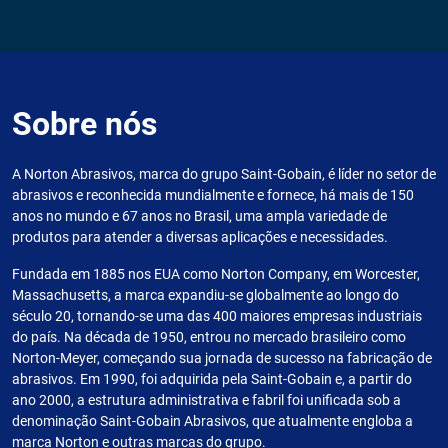
Sobre nós
A Norton Abrasivos, marca do grupo Saint-Gobain, é líder no setor de
abrasivos e reconhecida mundialmente e fornece, há mais de 150
anos no mundo e 67 anos no Brasil, uma ampla variedade de
produtos para atender a diversas aplicações e necessidades.
Fundada em 1885 nos EUA como Norton Company, em Worcester,
Massachusetts, a marca expandiu-se globalmente ao longo do
século 20, tornando-se uma das 400 maiores empresas industriais
do país. Na década de 1950, entrou no mercado brasileiro como
Norton-Meyer, começando sua jornada de sucesso na fabricação de
abrasivos. Em 1990, foi adquirida pela Saint-Gobain e, a partir do
ano 2000, a estrutura administrativa e fabril foi unificada sob a
denominação Saint-Gobain Abrasivos, que atualmente engloba a
marca Norton e outras marcas do grupo.