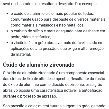
será desbastado e do resultado desejado. Por exemplo:
o óxido de alumínio é é o mais popular de todos,
comumente usado para desbaste de diversos materiais
como materiais metálicos e não metálicos;
o carbeto de silício é mais adequado para desbaste em
pedra, vidro e cerâmica;
o zircônio é um grão abrasivo mais durável, usado em
aplicações de alta pressão e que exigem alta remoção
de material.
Óxido de alumínio zirconado
O óxido de alumínio zirconado é um componente essencial
das cintas de lixa de alto desempenho. Resultante da fusão
do óxido de alumínio com o dióxido de zircônio, esse grão
abrasivo possui uma característica notável: a autoafiação
durante o processo de abrasão.
Sob pressão e calor, microfraturas surgem no grão, gerando