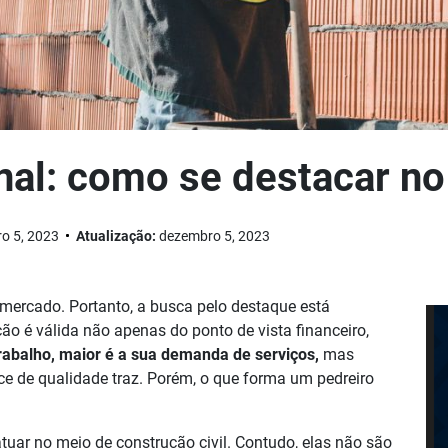
onal: como se destacar n
o 5, 2023
Atualização:
dezembro 5, 2023
 mercado. Portanto, a busca pelo destaque está
ão é válida não apenas do ponto de vista financeiro,
rabalho, maior é a sua demanda de serviços,
mas
e de qualidade traz. Porém, o que forma um pedreiro
tuar no meio de construção civil. Contudo, elas não são