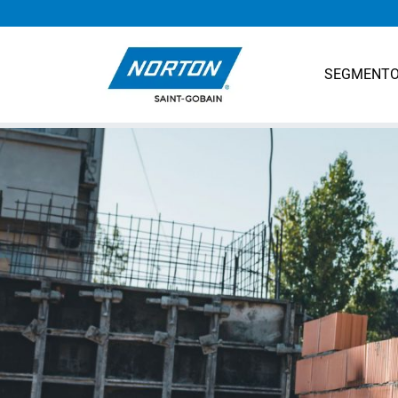
SEGMENT