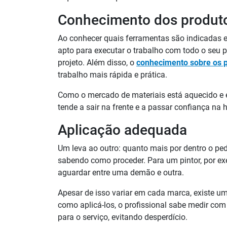
Conhecimento dos produt
Ao conhecer quais ferramentas são indicadas em
apto para executar o trabalho com todo o seu po
projeto. Além disso, o
conhecimento sobre os 
trabalho mais rápida e prática.
Como o mercado de materiais está aquecido e 
tende a sair na frente e a passar confiança na
Aplicação adequada
Um leva ao outro: quanto mais por dentro o pedr
sabendo como proceder. Para um pintor, por ex
aguardar entre uma demão e outra.
Apesar de isso variar em cada marca, existe 
como aplicá-los, o profissional sabe medir com
para o serviço, evitando desperdício.