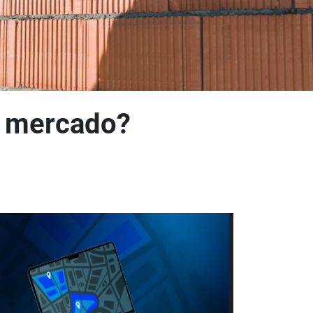
o mercado?