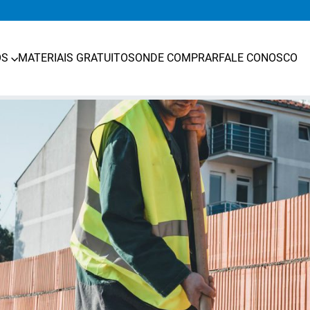
OS
MATERIAIS GRATUITOS
ONDE COMPRAR
FALE CONOSCO