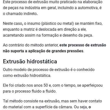
Este processo de extrusão muito praticado na elaboração
de peças na indústria em geral, incluindo a automotiva, é
o chamado indireto
.
Neste caso
,
o insumo (plástico ou metal) se mantém fixo,
enquanto a matriz é deslocada em direção a ele,
acarretando assim na formação e desenho da peça.
Ao contrário do método anterior,
este processo de extrusão
não suporta a aplicação de grandes pressões
.
Extrusão hidrostática
Outro modelo de processo de extrusão é o conhecido
como extrusão hidrostática.
Ele foi criado nos anos
50 e, com o tempo, se aperfeiçoou
para o processo fluido a fluido.
Tal método
consiste na extrusão, mas sem haver contato
do material com a superfície da câmara. Ou seja,
o