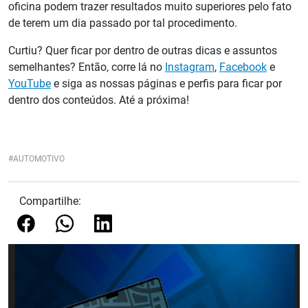
oficina podem trazer resultados muito superiores pelo fato
de terem um dia passado por tal procedimento.
Curtiu? Quer ficar por dentro de outras dicas e assuntos
semelhantes? Então, corre lá no
Instagram
,
Facebook
e
YouTube
e siga as nossas páginas e perfis para ficar por
dentro dos conteúdos. Até a próxima!
AUTOMOTIVO
Compartilhe: