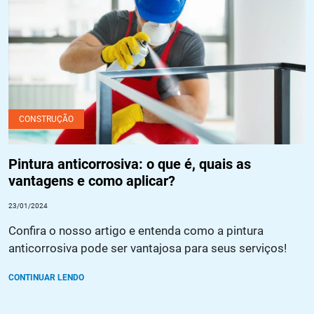
CONSTRUÇÃO
Pintura anticorrosiva: o que é, quais as
vantagens e como aplicar?
23/01/2024
Confira o nosso artigo e entenda como a pintura
anticorrosiva pode ser vantajosa para seus serviços!
CONTINUAR LENDO