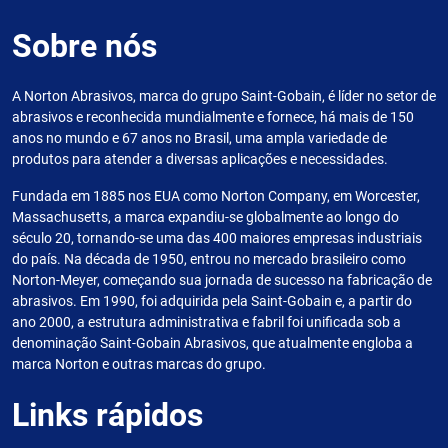
Sobre nós
A Norton Abrasivos, marca do grupo Saint-Gobain, é líder no setor de
abrasivos e reconhecida mundialmente e fornece, há mais de 150
anos no mundo e 67 anos no Brasil, uma ampla variedade de
produtos para atender a diversas aplicações e necessidades.
Fundada em 1885 nos EUA como Norton Company, em Worcester,
Massachusetts, a marca expandiu-se globalmente ao longo do
século 20, tornando-se uma das 400 maiores empresas industriais
do país. Na década de 1950, entrou no mercado brasileiro como
Norton-Meyer, começando sua jornada de sucesso na fabricação de
abrasivos. Em 1990, foi adquirida pela Saint-Gobain e, a partir do
ano 2000, a estrutura administrativa e fabril foi unificada sob a
denominação Saint-Gobain Abrasivos, que atualmente engloba a
marca Norton e outras marcas do grupo.
Links rápidos