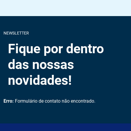
NEWSLETTER
Fique por dentro
das nossas
novidades!
Erro:
Formulário de contato não encontrado.