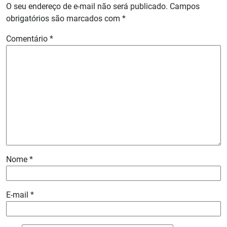
O seu endereço de e-mail não será publicado.
Campos
obrigatórios são marcados com
*
Comentário
*
Nome
*
E-mail
*