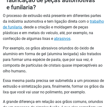
fabricação de peças automotivas
e funilaria?
O processo de extrusão está presente em diferentes partes
da indústria automotiva e tem ligação direta com o
trabalho
de funilaria
, desde a criação e moldagem de peças
plásticas e em metais do veículo, até, por exemplo, na
confecção de algumas lixas e
abrasivos
.
Por exemplo, os grãos abrasivos oriundos do óxido de
alumínio em forma de gel (alumina levigada) são tratados
para formar uma espécie de pasta, que por sua vez, é
composta de partículas de cristais quase imperceptíveis ao
olho humano
.
Essa mesma pasta precisa ser submetida a um processo de
extrusão e sintetização para, finalmente, formar os grãos da
lixa que você vai usar no polimento, por exemplo.
A grande diferença em relação aos grãos comuns, oriundos