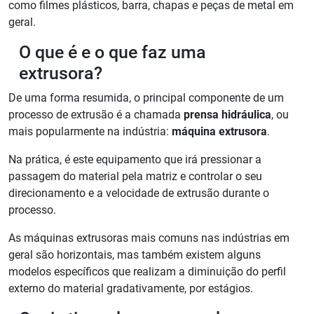
como filmes plásticos, barra, chapas e peças de metal em
geral.
O que é e o que faz uma
extrusora?
De uma forma resumida, o principal componente de um
processo de extrusão é a chamada
prensa hidráulica
, ou
mais popularmente na indústria:
máquina extrusora
.
Na prática, é este equipamento que irá pressionar a
passagem do material pela matriz e controlar o seu
direcionamento e a velocidade de extrusão durante o
processo.
As máquinas extrusoras mais comuns nas indústrias em
geral são horizontais, mas também existem alguns
modelos específicos que realizam a diminuição do perfil
externo do material gradativamente, por estágios.