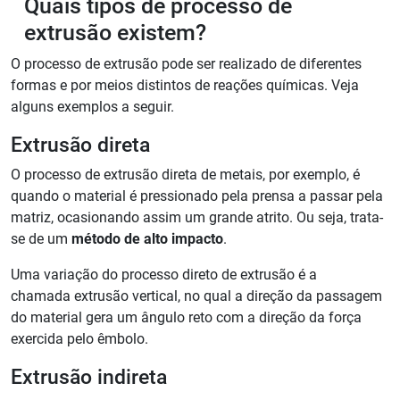
Quais tipos de processo de
extrusão existem?
O processo de extrusão pode ser realizado de diferentes
formas e por meios distintos de reações químicas. Veja
alguns exemplos a seguir.
Extrusão direta
O processo de extrusão direta de metais, por exemplo, é
quando o material é pressionado pela prensa a passar pela
matriz, ocasionando assim um grande atrito. Ou seja, trata-
se de um
método de alto impacto
.
Uma variação do processo direto de extrusão é a
chamada extrusão vertical, no qual a direção da passagem
do material gera um ângulo reto com a direção da força
exercida pelo êmbolo.
Extrusão indireta