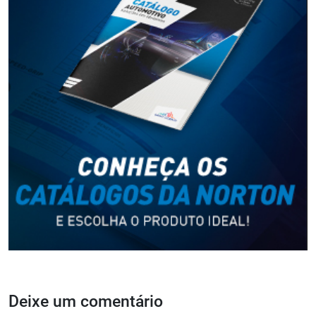
Deixe um comentário