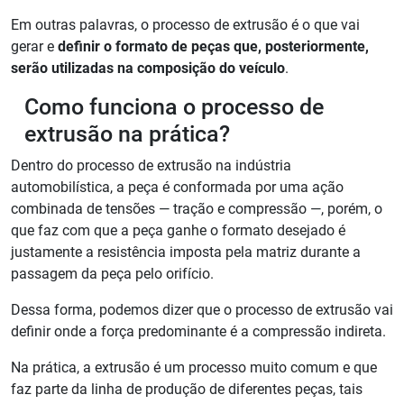
Em outras palavras, o processo de extrusão é o que vai
gerar e
definir o formato de peças que, posteriormente,
serão utilizadas na composição do veículo
.
Como funciona o processo de
extrusão na prática?
Dentro do processo de extrusão na indústria
automobilística, a peça é conformada por uma ação
combinada de tensões — tração e compressão —, porém, o
que faz com que a peça ganhe o formato desejado é
justamente a resistência imposta pela matriz durante a
passagem da peça pelo orifício.
Dessa forma, podemos dizer que o processo de extrusão vai
definir onde a força predominante é a compressão indireta.
Na prática, a extrusão é um processo muito comum e que
faz parte da linha de produção de diferentes peças, tais