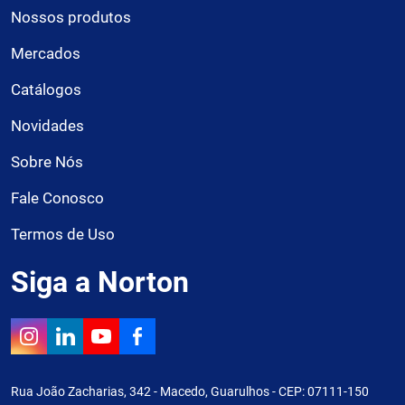
Nossos produtos
Mercados
Catálogos
Novidades
Sobre Nós
Fale Conosco
Termos de Uso
Siga a Norton
Rua João Zacharias, 342 - Macedo, Guarulhos - CEP: 07111-150