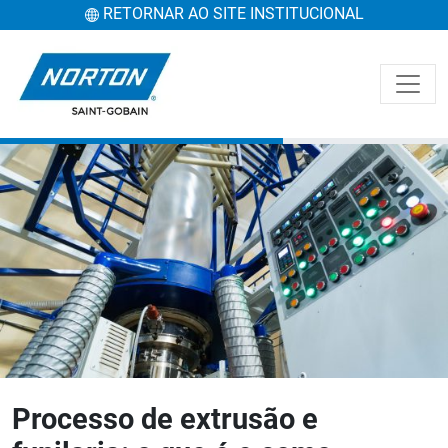
RETORNAR AO SITE INSTITUCIONAL
Processo de extrusão e