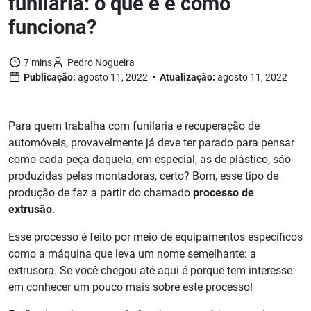
funilaria: o que é e como
funciona?
7 mins
Pedro Nogueira
Publicação:
agosto 11, 2022
Atualização:
agosto 11, 2022
Para quem trabalha com funilaria e recuperação de
automóveis, provavelmente já deve ter parado para pensar
como cada peça daquela, em especial, as de plástico, são
produzidas pelas montadoras, certo? Bom, esse tipo de
produção de faz a partir do chamado
processo de
extrusão
.
Esse processo é feito por meio de equipamentos específicos
como a máquina que leva um nome semelhante: a
extrusora. Se você chegou até aqui é porque tem interesse
em conhecer um pouco mais sobre este processo!