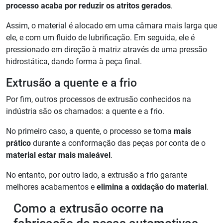
processo acaba por reduzir os atritos gerados
.
Assim, o material é alocado em uma câmara mais larga que
ele, e com um fluido de lubrificação. Em seguida, ele é
pressionado em direção à matriz através de uma pressão
hidrostática, dando forma à peça final.
Extrusão a quente e a frio
Por fim, outros processos de extrusão conhecidos na
indústria são os chamados: a quente e a frio.
No primeiro caso, a quente, o processo se torna
mais
prático
durante a conformação das peças por conta de o
material estar mais maleável
.
No entanto, por outro lado, a extrusão a frio garante
melhores acabamentos e
elimina a oxidação do material
.
Como a extrusão ocorre na