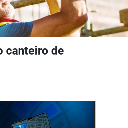
o canteiro de