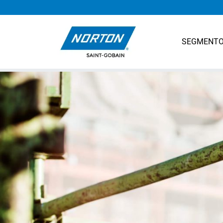
SEGMENT