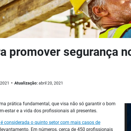
ara promover segurança n
, 2021
Atualização:
abril 20, 2021
ma prática fundamental, que visa não só garantir o bom
star e a vida dos profissionais ali presentes.
l é considerada o quinto setor com mais casos de
 levantamento. Em números, cerca de 450 profissionais