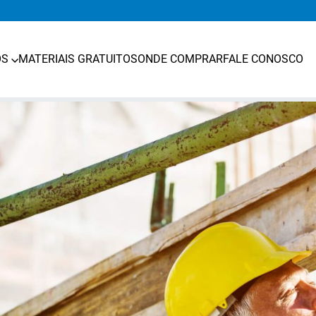
OS
MATERIAIS GRATUITOS
ONDE COMPRAR
FALE CONOSCO