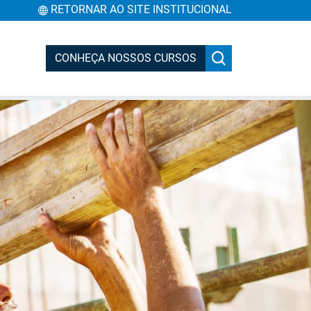
RETORNAR AO SITE INSTITUCIONAL
CONHEÇA NOSSOS CURSOS