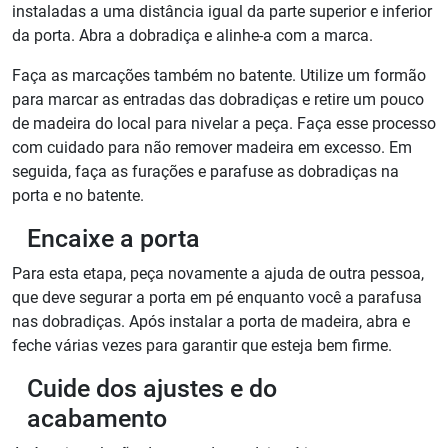
instaladas a uma distância igual da parte superior e inferior
da porta. Abra a dobradiça e alinhe-a com a marca.
Faça as marcações também no batente. Utilize um formão
para marcar as entradas das dobradiças e retire um pouco
de madeira do local para nivelar a peça. Faça esse processo
com cuidado para não remover madeira em excesso. Em
seguida, faça as furações e parafuse as dobradiças na
porta e no batente.
Encaixe a porta
Para esta etapa, peça novamente a ajuda de outra pessoa,
que deve segurar a porta em pé enquanto você a parafusa
nas dobradiças. Após instalar a porta de madeira, abra e
feche várias vezes para garantir que esteja bem firme.
Cuide dos ajustes e do
acabamento