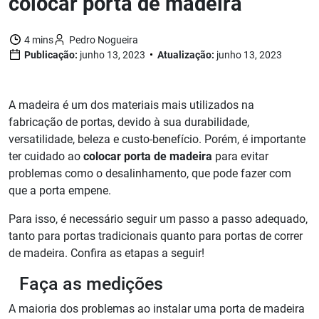
colocar porta de madeira
4 mins
Pedro Nogueira
Publicação:
junho 13, 2023
Atualização:
junho 13, 2023
A madeira é um dos materiais mais utilizados na
fabricação de portas, devido à sua durabilidade,
versatilidade, beleza e custo-benefício. Porém, é importante
ter cuidado ao
colocar porta de madeira
para evitar
problemas como o desalinhamento, que pode fazer com
que a porta empene.
Para isso, é necessário seguir um passo a passo adequado,
tanto para portas tradicionais quanto para portas de correr
de madeira. Confira as etapas a seguir!
Faça as medições
A maioria dos problemas ao instalar uma porta de madeira