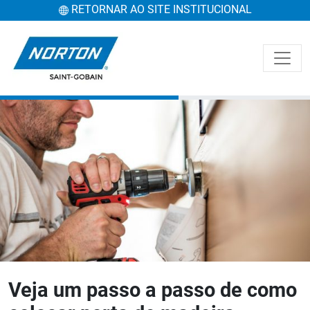
RETORNAR AO SITE INSTITUCIONAL
Veja um passo a passo de como