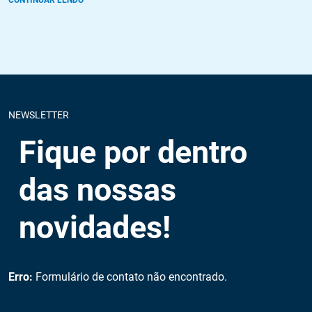
CONTINUAR LENDO
NEWSLETTER
Fique por dentro
das nossas
novidades!
Erro:
Formulário de contato não encontrado.