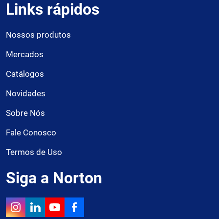
Links rápidos
Nossos produtos
Mercados
Catálogos
Novidades
Sobre Nós
Fale Conosco
Termos de Uso
Siga a Norton