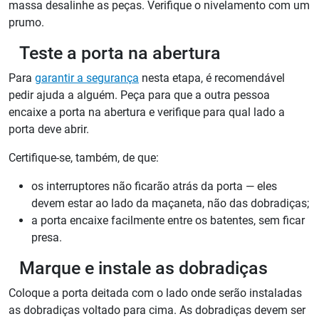
massa desalinhe as peças. Verifique o nivelamento com um
prumo.
Teste a porta na abertura
Para
garantir a segurança
nesta etapa, é recomendável
pedir ajuda a alguém. Peça para que a outra pessoa
encaixe a porta na abertura e verifique para qual lado a
porta deve abrir.
Certifique-se, também, de que:
os interruptores não ficarão atrás da porta — eles
devem estar ao lado da maçaneta, não das dobradiças;
a porta encaixe facilmente entre os batentes, sem ficar
presa.
Marque e instale as dobradiças
Coloque a porta deitada com o lado onde serão instaladas
as dobradiças voltado para cima. As dobradiças devem ser