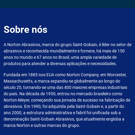
Sobre nós
A Norton Abrasivos, marca do grupo Saint-Gobain, é líder no setor de
abrasivos e reconhecida mundialmente e fornece, há mais de 150
anos no mundo e 67 anos no Brasil, uma ampla variedade de
produtos para atender a diversas aplicações e necessidades.
Fundada em 1885 nos EUA como Norton Company, em Worcester,
Massachusetts, a marca expandiu-se globalmente ao longo do
século 20, tornando-se uma das 400 maiores empresas industriais
do país. Na década de 1950, entrou no mercado brasileiro como
Norton-Meyer, começando sua jornada de sucesso na fabricação de
abrasivos. Em 1990, foi adquirida pela Saint-Gobain e, a partir do
ano 2000, a estrutura administrativa e fabril foi unificada sob a
denominação Saint-Gobain Abrasivos, que atualmente engloba a
marca Norton e outras marcas do grupo.