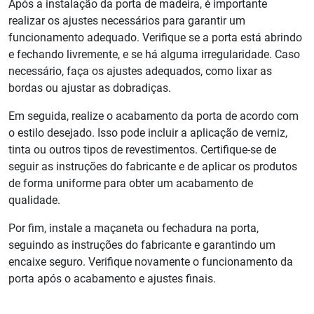
Após a instalação da porta de madeira, é importante
realizar os ajustes necessários para garantir um
funcionamento adequado. Verifique se a porta está abrindo
e fechando livremente, e se há alguma irregularidade. Caso
necessário, faça os ajustes adequados, como lixar as
bordas ou ajustar as dobradiças.
Em seguida, realize o acabamento da porta de acordo com
o estilo desejado. Isso pode incluir a aplicação de verniz,
tinta ou outros tipos de revestimentos. Certifique-se de
seguir as instruções do fabricante e de aplicar os produtos
de forma uniforme para obter um acabamento de
qualidade.
Por fim, instale a maçaneta ou fechadura na porta,
seguindo as instruções do fabricante e garantindo um
encaixe seguro. Verifique novamente o funcionamento da
porta após o acabamento e ajustes finais.