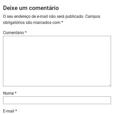
Deixe um comentário
O seu endereço de e-mail não será publicado.
Campos
obrigatórios são marcados com
*
Comentário
*
Nome
*
E-mail
*