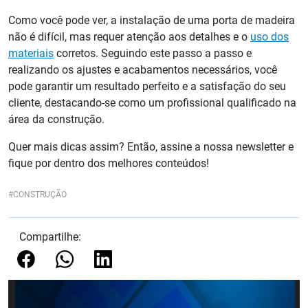
Como você pode ver, a instalação de uma porta de madeira
não é difícil, mas requer atenção aos detalhes e o
uso dos
materiais
corretos. Seguindo este passo a passo e
realizando os ajustes e acabamentos necessários, você
pode garantir um resultado perfeito e a satisfação do seu
cliente, destacando-se como um profissional qualificado na
área da construção.
Quer mais dicas assim? Então, assine a nossa newsletter e
fique por dentro dos melhores conteúdos!
CONSTRUÇÃO
Compartilhe: