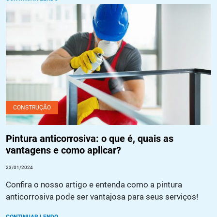
Pintura anticorrosiva: o que é, quais as vantagens e como
aplicar?
CONSTRUÇÃO
Pintura anticorrosiva: o que é, quais as
vantagens e como aplicar?
23/01/2024
Confira o nosso artigo e entenda como a pintura
anticorrosiva pode ser vantajosa para seus serviços!